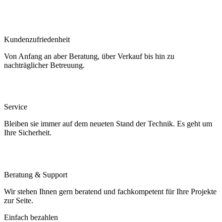
Kundenzufriedenheit
Von Anfang an aber Beratung, über Verkauf bis hin zu
nachträglicher Betreuung.
Service
Bleiben sie immer auf dem neueten Stand der Technik. Es geht um
Ihre Sicherheit.
Beratung & Support
Wir stehen Ihnen gern beratend und fachkompetent für Ihre Projekte
zur Seite.
Einfach bezahlen