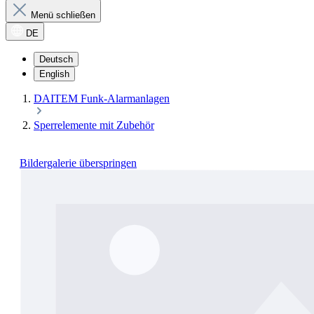
Menü schließen
DE
Deutsch
English
DAITEM Funk-Alarmanlagen
Sperrelemente mit Zubehör
Bildergalerie überspringen