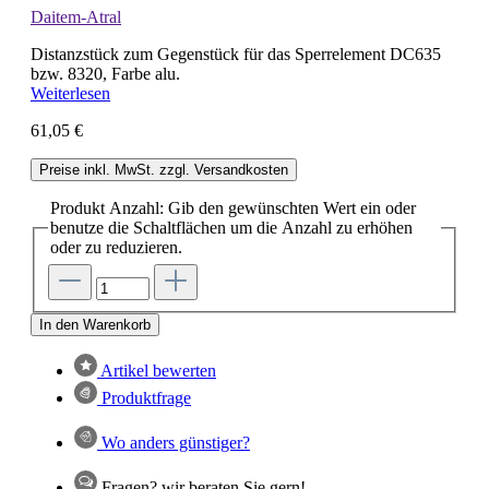
Daitem-Atral
Distanzstück zum Gegenstück für das Sperrelement DC635
bzw. 8320, Farbe alu.
Weiterlesen
61,05 €
Preise inkl. MwSt. zzgl. Versandkosten
Produkt Anzahl: Gib den gewünschten Wert ein oder
benutze die Schaltflächen um die Anzahl zu erhöhen
oder zu reduzieren.
In den Warenkorb
Artikel bewerten
Produktfrage
Wo anders günstiger?
Fragen? wir beraten Sie gern!