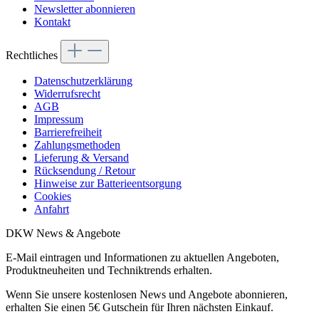
Newsletter abonnieren
Kontakt
Rechtliches
Datenschutzerklärung
Widerrufsrecht
AGB
Impressum
Barrierefreiheit
Zahlungsmethoden
Lieferung & Versand
Rücksendung / Retour
Hinweise zur Batterieentsorgung
Cookies
Anfahrt
DKW News & Angebote
E-Mail eintragen und Informationen zu aktuellen Angeboten,
Produktneuheiten und Techniktrends erhalten.
Wenn Sie unsere kostenlosen News und Angebote abonnieren,
erhalten Sie einen 5€ Gutschein für Ihren nächsten Einkauf.