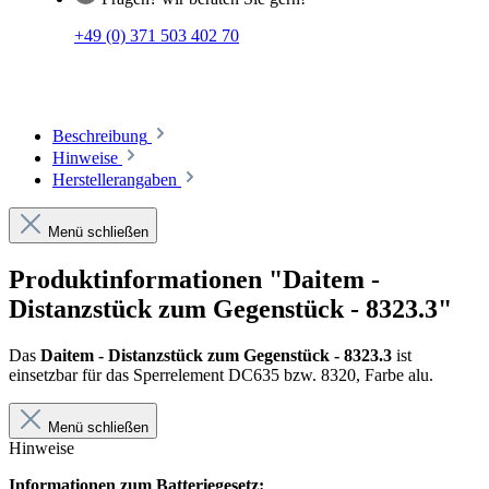
+49 (0) 371 503 402 70
Beschreibung
Hinweise
Herstellerangaben
Menü schließen
Produktinformationen "Daitem -
Distanzstück zum Gegenstück - 8323.3"
Das
Daitem - Distanzstück zum Gegenstück - 8323.3
ist
einsetzbar für das Sperrelement DC635 bzw. 8320, Farbe alu.
Menü schließen
Hinweise
Informationen zum Batteriegesetz: