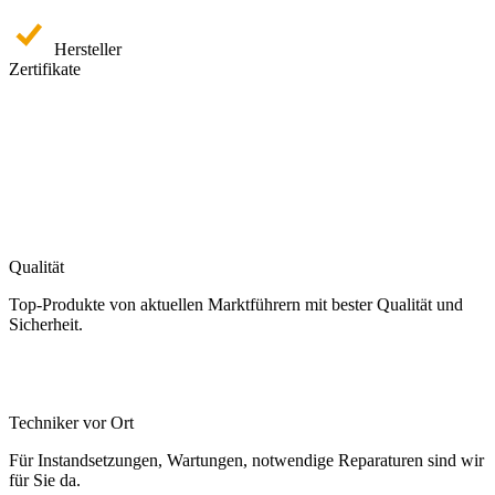
Hersteller
Zertifikate
Qualität
Top-Produkte von aktuellen Marktführern mit bester Qualität und
Sicherheit.
Techniker vor Ort
Für Instandsetzungen, Wartungen, notwendige Reparaturen sind wir
für Sie da.