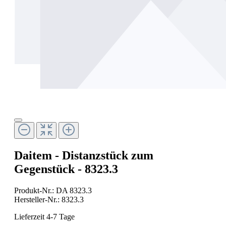
Daitem - Distanzstück zum
Gegenstück - 8323.3
Produkt-Nr.:
DA 8323.3
Hersteller-Nr.:
8323.3
Lieferzeit 4-7 Tage