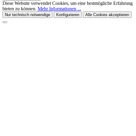
Diese Website verwendet Cookies, um eine bestmögliche Erfahrung
bieten zu können.
Mehr Informationen ...
Nur technisch notwendige
Konfigurieren
Alle Cookies akzeptieren