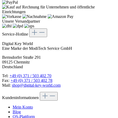
Unsere Versandpartner
Service-Hotline
Digital Key World
Eine Marke der ModiTech Service GmbH
Bernsdorfer Straße 291
09125 Chemnitz
Deutschland
Tel:
+49 (0) 371 / 503 402 70
Fax:
+49 (0) 371 / 503 402 78
Mail:
shop@digital-key-world.com
Kundeninformationen
Mein Konto
Blog
OS-Plattform