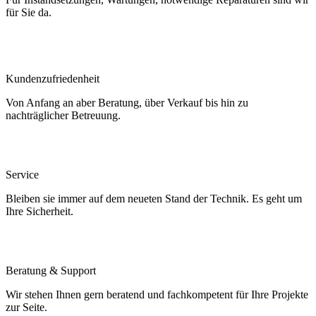
für Sie da.
Kundenzufriedenheit
Von Anfang an aber Beratung, über Verkauf bis hin zu
nachträglicher Betreuung.
Service
Bleiben sie immer auf dem neueten Stand der Technik. Es geht um
Ihre Sicherheit.
Beratung & Support
Wir stehen Ihnen gern beratend und fachkompetent für Ihre Projekte
zur Seite.