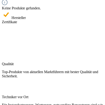
Keine Produkte gefunden.
Hersteller
Zertifikate
Qualität
Top-Produkte von aktuellen Marktführern mit bester Qualität und
Sicherheit.
Techniker vor Ort
Für Instandsetzungen, Wartungen, notwendige Reparaturen sind wir