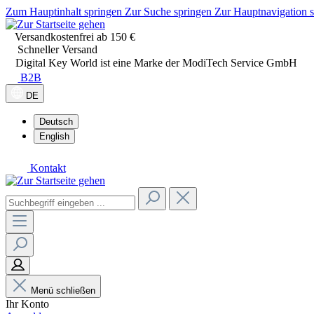
Zum Hauptinhalt springen
Zur Suche springen
Zur Hauptnavigation 
Versandkostenfrei ab 150 €
Schneller Versand
Digital Key World ist eine Marke der ModiTech Service GmbH
B2B
DE
Deutsch
English
Kontakt
Menü schließen
Ihr Konto