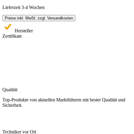
Lieferzeit 3-4 Wochen
Preise inkl. MwSt. zzgl. Versandkosten
Hersteller
Zertifikate
Qualität
Top-Produkte von aktuellen Marktführern mit bester Qualität und
Sicherheit.
Techniker vor Ort