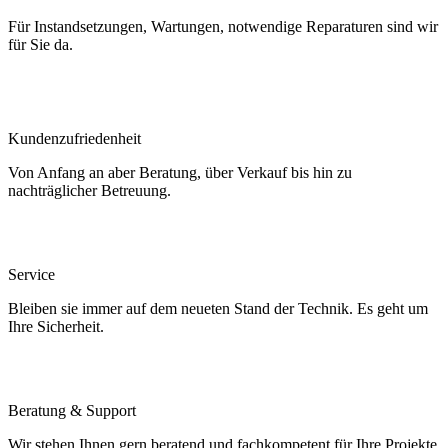
Für Instandsetzungen, Wartungen, notwendige Reparaturen sind wir
für Sie da.
Kundenzufriedenheit
Von Anfang an aber Beratung, über Verkauf bis hin zu
nachträglicher Betreuung.
Service
Bleiben sie immer auf dem neueten Stand der Technik. Es geht um
Ihre Sicherheit.
Beratung & Support
Wir stehen Ihnen gern beratend und fachkompetent für Ihre Projekte