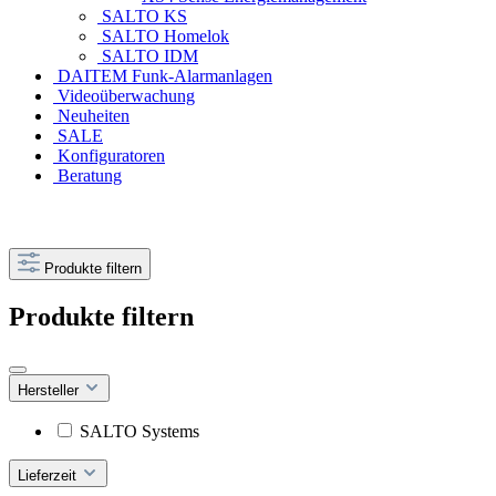
SALTO KS
SALTO Homelok
SALTO IDM
DAITEM Funk-Alarmanlagen
Videoüberwachung
Neuheiten
SALE
Konfiguratoren
Beratung
Produkte filtern
Produkte filtern
Hersteller
SALTO Systems
Lieferzeit