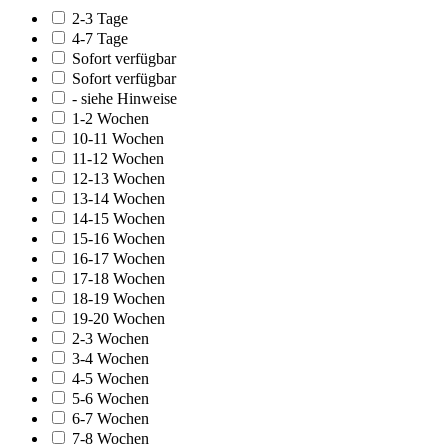
2-3 Tage
4-7 Tage
Sofort verfügbar
Sofort verfügbar
- siehe Hinweise
1-2 Wochen
10-11 Wochen
11-12 Wochen
12-13 Wochen
13-14 Wochen
14-15 Wochen
15-16 Wochen
16-17 Wochen
17-18 Wochen
18-19 Wochen
19-20 Wochen
2-3 Wochen
3-4 Wochen
4-5 Wochen
5-6 Wochen
6-7 Wochen
7-8 Wochen