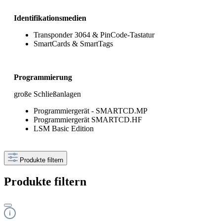
Identifikationsmedien
Transponder 3064 & PinCode-Tastatur
SmartCards & SmartTags
Programmierung
große Schließanlagen
Programmiergerät - SMARTCD.MP
Programmiergerät SMARTCD.HF
LSM Basic Edition
Produkte filtern
Produkte filtern