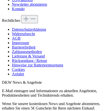
Newsletter abonnieren
Kontakt
Rechtliches
Datenschutzerklärung
Widerrufsrecht
AGB
Impressum
Barrierefreiheit
Zahlungsmethoden
Lieferung & Versand
Rücksendung / Retour
Hinweise zur Batterieentsorgung
Cookies
Anfahrt
DKW News & Angebote
E-Mail eintragen und Informationen zu aktuellen Angeboten,
Produktneuheiten und Techniktrends erhalten.
Wenn Sie unsere kostenlosen News und Angebote abonnieren,
erhalten Sie einen 5€ Gutschein für Ihren nächsten Einkauf.