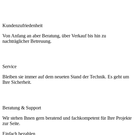
Kundenzufriedenheit
Von Anfang an aber Beratung, über Verkauf bis hin zu
nachträglicher Betreuung.
Service
Bleiben sie immer auf dem neueten Stand der Technik. Es geht um
Ihre Sicherheit.
Beratung & Support
Wir stehen Ihnen gern beratend und fachkompetent für Ihre Projekte
zur Seite.
Einfach bezahlen