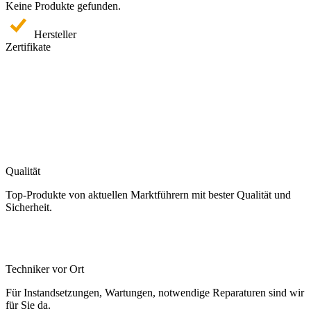
Keine Produkte gefunden.
Hersteller
Zertifikate
Qualität
Top-Produkte von aktuellen Marktführern mit bester Qualität und
Sicherheit.
Techniker vor Ort
Für Instandsetzungen, Wartungen, notwendige Reparaturen sind wir
für Sie da.