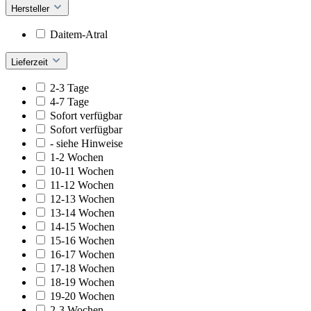
Hersteller
Daitem-Atral
Lieferzeit
2-3 Tage
4-7 Tage
Sofort verfügbar
Sofort verfügbar
- siehe Hinweise
1-2 Wochen
10-11 Wochen
11-12 Wochen
12-13 Wochen
13-14 Wochen
14-15 Wochen
15-16 Wochen
16-17 Wochen
17-18 Wochen
18-19 Wochen
19-20 Wochen
2-3 Wochen