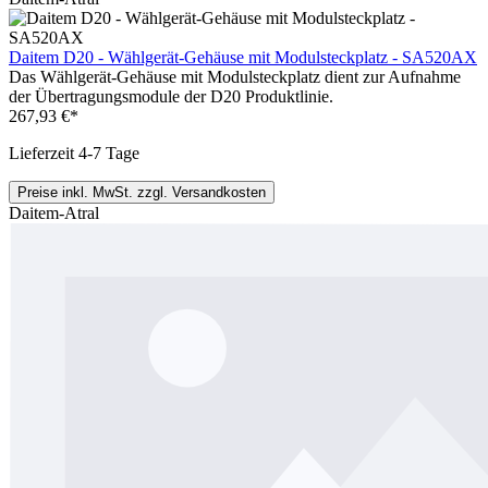
Daitem D20 - Wählgerät-Gehäuse mit Modulsteckplatz - SA520AX
Das Wählgerät-Gehäuse mit Modulsteckplatz dient zur Aufnahme
der Übertragungsmodule der D20 Produktlinie.
267,93 €*
Lieferzeit 4-7 Tage
Preise inkl. MwSt. zzgl. Versandkosten
Daitem-Atral