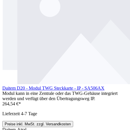
Daitem D20 - Modul TWG Steckkarte - IP - SA506AX
Modul kann in eine Zentrale oder das TWG-Gehäuse integriert
werden und verfügt über den Übertragungsweg IP.
264,54 €*
Lieferzeit 4-7 Tage
Preise inkl. MwSt. zzgl. Versandkosten
Daitem-Atral