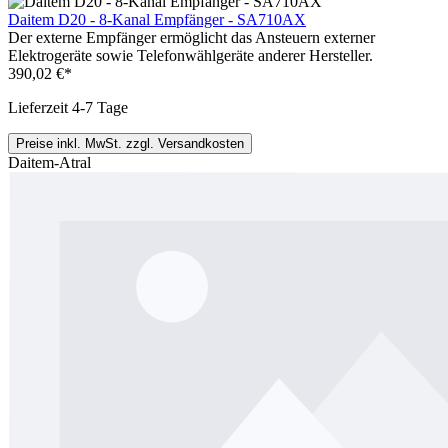
Daitem D20 - 8-Kanal Empfänger - SA710AX
Der externe Empfänger ermöglicht das Ansteuern externer
Elektrogeräte sowie Telefonwählgeräte anderer Hersteller.
390,02 €*
Lieferzeit 4-7 Tage
Preise inkl. MwSt. zzgl. Versandkosten
Daitem-Atral