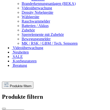
Branderkennungsanlagen (BEKA)
Videoüberwachung
Density Nebelgeräte
Wählgeräte
Rauchwarnmelder
Batterien / Akkus
Zubehör
Sperrelemente mit Zubehör
Bewegungsmelder
MK / RSK / GBM / Tech. Sensoren
Videoüberwachung
Neuheiten
SALE
Konfiguratoren
Beratung
Produkte filtern
Produkte filtern