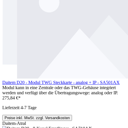
Daitem D20 - Modul TWG Steckkarte - analog + IP - SA501AX
Modul kann in eine Zentrale oder das TWG-Gehäuse integriert
werden und verfügt über die Übertragungswege: analog oder IP.
275,84 €*
Lieferzeit 4-7 Tage
Preise inkl. MwSt. zzgl. Versandkosten
Daitem-Atral