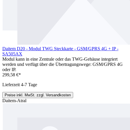
Daitem D20 - Modul TWG Steckkarte - GSM/GPRS 4G + IP -
SA505AX
Modul kann in eine Zentrale oder das TWG-Gehäuse integriert
werden und verfügt über die Übertragungswege: GSM/GPRS 4G
oder IP.
299,58 €*
Lieferzeit 4-7 Tage
Preise inkl. MwSt. zzgl. Versandkosten
Daitem-Atral