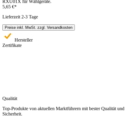
RXU01X für Wählgeräte.
5,65 €*
Lieferzeit 2-3 Tage
Preise inkl. MwSt. zzgl. Versandkosten
Hersteller
Zertifikate
Qualität
Top-Produkte von aktuellen Marktführern mit bester Qualität und
Sicherheit.