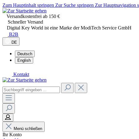
Zum Hauptinhalt springen
Zur Suche springen
Zur Hauptnavigation 
Versandkostenfrei ab 150 €
Schneller Versand
Digital Key World ist eine Marke der ModiTech Service GmbH
B2B
DE
Deutsch
English
Kontakt
Menü schließen
Ihr Konto