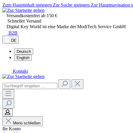
Zum Hauptinhalt springen
Zur Suche springen
Zur Hauptnavigation 
Versandkostenfrei ab 150 €
Schneller Versand
Digital Key World ist eine Marke der ModiTech Service GmbH
B2B
DE
Deutsch
English
Kontakt
Menü schließen
Ihr Konto