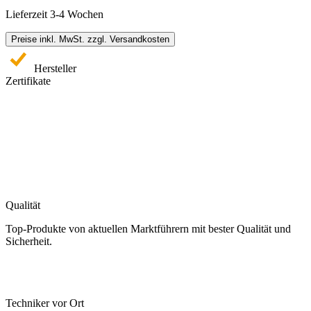
Lieferzeit 3-4 Wochen
Preise inkl. MwSt. zzgl. Versandkosten
Hersteller
Zertifikate
Qualität
Top-Produkte von aktuellen Marktführern mit bester Qualität und
Sicherheit.
Techniker vor Ort