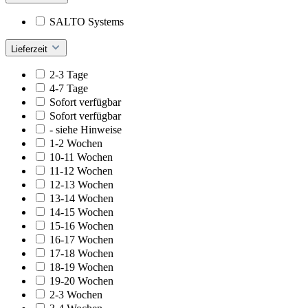
SALTO Systems
Lieferzeit
2-3 Tage
4-7 Tage
Sofort verfügbar
Sofort verfügbar
- siehe Hinweise
1-2 Wochen
10-11 Wochen
11-12 Wochen
12-13 Wochen
13-14 Wochen
14-15 Wochen
15-16 Wochen
16-17 Wochen
17-18 Wochen
18-19 Wochen
19-20 Wochen
2-3 Wochen