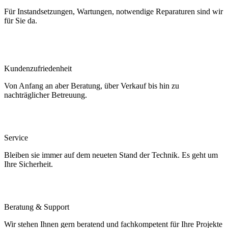
Für Instandsetzungen, Wartungen, notwendige Reparaturen sind wir
für Sie da.
Kundenzufriedenheit
Von Anfang an aber Beratung, über Verkauf bis hin zu
nachträglicher Betreuung.
Service
Bleiben sie immer auf dem neueten Stand der Technik. Es geht um
Ihre Sicherheit.
Beratung & Support
Wir stehen Ihnen gern beratend und fachkompetent für Ihre Projekte