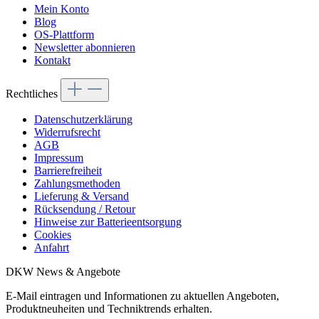
Mein Konto
Blog
OS-Plattform
Newsletter abonnieren
Kontakt
Rechtliches
Datenschutzerklärung
Widerrufsrecht
AGB
Impressum
Barrierefreiheit
Zahlungsmethoden
Lieferung & Versand
Rücksendung / Retour
Hinweise zur Batterieentsorgung
Cookies
Anfahrt
DKW News & Angebote
E-Mail eintragen und Informationen zu aktuellen Angeboten,
Produktneuheiten und Techniktrends erhalten.