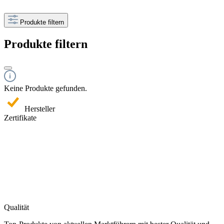
Produkte filtern
Produkte filtern
Keine Produkte gefunden.
Hersteller
Zertifikate
Qualität