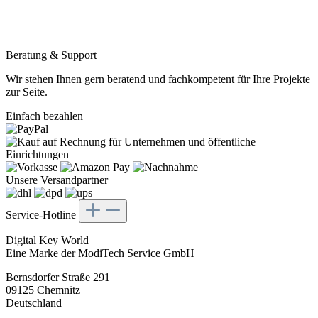
Beratung & Support
Wir stehen Ihnen gern beratend und fachkompetent für Ihre Projekte
zur Seite.
Einfach bezahlen
Unsere Versandpartner
Service-Hotline
Digital Key World
Eine Marke der ModiTech Service GmbH
Bernsdorfer Straße 291
09125 Chemnitz
Deutschland