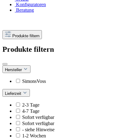
Konfiguratoren
Beratung
Produkte filtern
Produkte filtern
Hersteller
SimonsVoss
Lieferzeit
2-3 Tage
4-7 Tage
Sofort verfügbar
Sofort verfügbar
- siehe Hinweise
1-2 Wochen