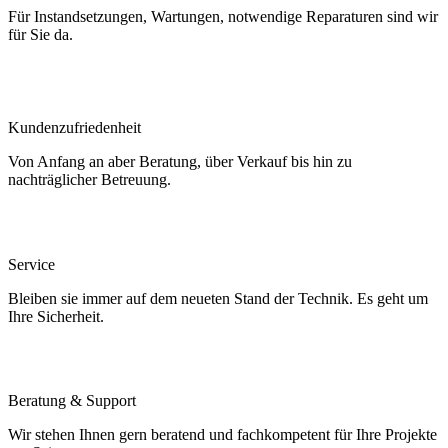
Für Instandsetzungen, Wartungen, notwendige Reparaturen sind wir
für Sie da.
Kundenzufriedenheit
Von Anfang an aber Beratung, über Verkauf bis hin zu
nachträglicher Betreuung.
Service
Bleiben sie immer auf dem neueten Stand der Technik. Es geht um
Ihre Sicherheit.
Beratung & Support
Wir stehen Ihnen gern beratend und fachkompetent für Ihre Projekte