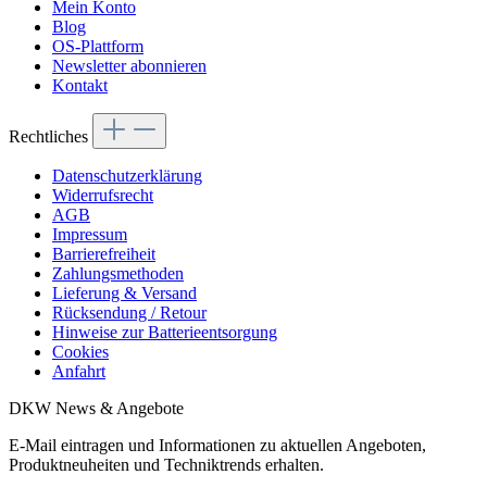
Mein Konto
Blog
OS-Plattform
Newsletter abonnieren
Kontakt
Rechtliches
Datenschutzerklärung
Widerrufsrecht
AGB
Impressum
Barrierefreiheit
Zahlungsmethoden
Lieferung & Versand
Rücksendung / Retour
Hinweise zur Batterieentsorgung
Cookies
Anfahrt
DKW News & Angebote
E-Mail eintragen und Informationen zu aktuellen Angeboten,
Produktneuheiten und Techniktrends erhalten.