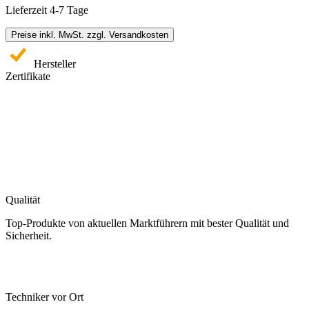
Lieferzeit 4-7 Tage
Preise inkl. MwSt. zzgl. Versandkosten
Hersteller
Zertifikate
Qualität
Top-Produkte von aktuellen Marktführern mit bester Qualität und
Sicherheit.
Techniker vor Ort