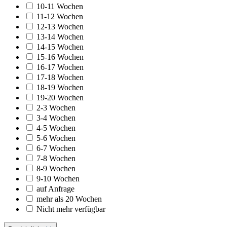
10-11 Wochen
11-12 Wochen
12-13 Wochen
13-14 Wochen
14-15 Wochen
15-16 Wochen
16-17 Wochen
17-18 Wochen
18-19 Wochen
19-20 Wochen
2-3 Wochen
3-4 Wochen
4-5 Wochen
5-6 Wochen
6-7 Wochen
7-8 Wochen
8-9 Wochen
9-10 Wochen
auf Anfrage
mehr als 20 Wochen
Nicht mehr verfügbar