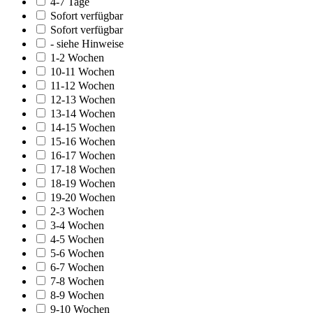
4-7 Tage
Sofort verfügbar
Sofort verfügbar
- siehe Hinweise
1-2 Wochen
10-11 Wochen
11-12 Wochen
12-13 Wochen
13-14 Wochen
14-15 Wochen
15-16 Wochen
16-17 Wochen
17-18 Wochen
18-19 Wochen
19-20 Wochen
2-3 Wochen
3-4 Wochen
4-5 Wochen
5-6 Wochen
6-7 Wochen
7-8 Wochen
8-9 Wochen
9-10 Wochen