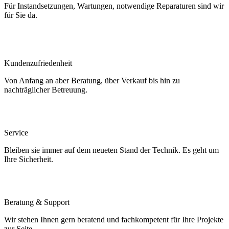
Für Instandsetzungen, Wartungen, notwendige Reparaturen sind wir
für Sie da.
Kundenzufriedenheit
Von Anfang an aber Beratung, über Verkauf bis hin zu
nachträglicher Betreuung.
Service
Bleiben sie immer auf dem neueten Stand der Technik. Es geht um
Ihre Sicherheit.
Beratung & Support
Wir stehen Ihnen gern beratend und fachkompetent für Ihre Projekte
zur Seite.