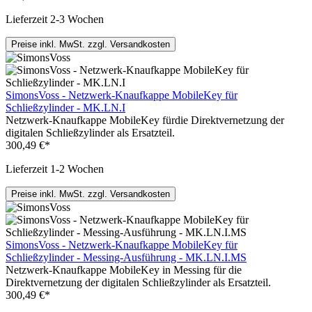
Lieferzeit 2-3 Wochen
Preise inkl. MwSt. zzgl. Versandkosten
SimonsVoss - Netzwerk-Knaufkappe MobileKey für
Schließzylinder - MK.LN.I
Netzwerk-Knaufkappe MobileKey fürdie Direktvernetzung der
digitalen Schließzylinder als Ersatzteil.
300,49 €*
Lieferzeit 1-2 Wochen
Preise inkl. MwSt. zzgl. Versandkosten
SimonsVoss - Netzwerk-Knaufkappe MobileKey für
Schließzylinder - Messing-Ausführung - MK.LN.I.MS
Netzwerk-Knaufkappe MobileKey in Messing für die
Direktvernetzung der digitalen Schließzylinder als Ersatzteil.
300,49 €*