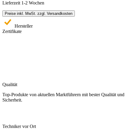
Lieferzeit 1-2 Wochen
Preise inkl. MwSt. zzgl. Versandkosten
Hersteller
Zertifikate
Qualität
Top-Produkte von aktuellen Marktführern mit bester Qualität und
Sicherheit.
Techniker vor Ort