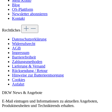
Mein Konto
Blog
OS-Plattform
Newsletter abonnieren
Kontakt
Rechtliches
Datenschutzerklärung
Widerrufsrecht
AGB
Impressum
Barrierefreiheit
Zahlungsmethoden
Lieferung & Versand
Rücksendung / Retour
Hinweise zur Batterieentsorgung
Cookies
Anfahrt
DKW News & Angebote
E-Mail eintragen und Informationen zu aktuellen Angeboten,
Produktneuheiten und Techniktrends erhalten.