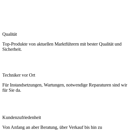
Qualität
Top-Produkte von aktuellen Marktführern mit bester Qualität und
Sicherheit.
Techniker vor Ort
Für Instandsetzungen, Wartungen, notwendige Reparaturen sind wir
für Sie da.
Kundenzufriedenheit
Von Anfang an aber Beratung, über Verkauf bis hin zu