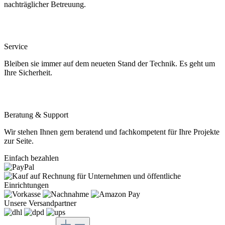
nachträglicher Betreuung.
Service
Bleiben sie immer auf dem neueten Stand der Technik. Es geht um
Ihre Sicherheit.
Beratung & Support
Wir stehen Ihnen gern beratend und fachkompetent für Ihre Projekte
zur Seite.
Einfach bezahlen
Unsere Versandpartner