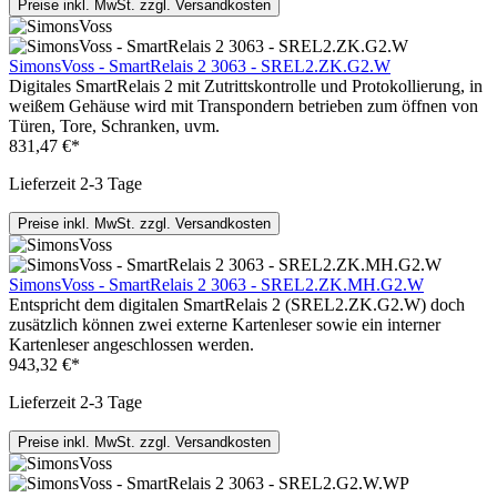
Preise inkl. MwSt. zzgl. Versandkosten
SimonsVoss - SmartRelais 2 3063 - SREL2.ZK.G2.W
Digitales SmartRelais 2 mit Zutrittskontrolle und Protokollierung, in
weißem Gehäuse wird mit Transpondern betrieben zum öffnen von
Türen, Tore, Schranken, uvm.
831,47 €*
Lieferzeit 2-3 Tage
Preise inkl. MwSt. zzgl. Versandkosten
SimonsVoss - SmartRelais 2 3063 - SREL2.ZK.MH.G2.W
Entspricht dem digitalen SmartRelais 2 (SREL2.ZK.G2.W) doch
zusätzlich können zwei externe Kartenleser sowie ein interner
Kartenleser angeschlossen werden.
943,32 €*
Lieferzeit 2-3 Tage
Preise inkl. MwSt. zzgl. Versandkosten