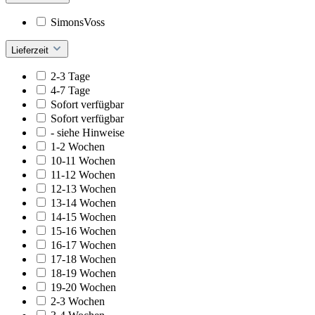
SimonsVoss
Lieferzeit
2-3 Tage
4-7 Tage
Sofort verfügbar
Sofort verfügbar
- siehe Hinweise
1-2 Wochen
10-11 Wochen
11-12 Wochen
12-13 Wochen
13-14 Wochen
14-15 Wochen
15-16 Wochen
16-17 Wochen
17-18 Wochen
18-19 Wochen
19-20 Wochen
2-3 Wochen