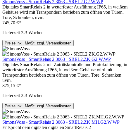
SimonsVoss - SmartRelais 2 3063 - SREL2.G2.W.WP
Digitales SmartRelais 2 in wetterfester Ausführung IP65, in weißem
Gehäuse wird mit Transpondern betrieben zum öffnen von Türen,
Tore, Schranken, uvm.
745,70 €*
Lieferzeit 2-3 Wochen
Preise inkl. MwSt. zzgl. Versandkosten
SimonsVoss - SmartRelais 2 3063 - SREL2.ZK.G2.W.WP
Digitales SmartRelais 2 mit Zutrittskontrolle und Protokollierung, in
wetterfester Ausführung IP65, in weißem Gehäuse wird mit
Transpondern betrieben zum öffnen von Türen, Tore, Schranken,
uvm.
875,15 €*
Lieferzeit 2-3 Wochen
Preise inkl. MwSt. zzgl. Versandkosten
SimonsVoss - SmartRelais 2 3063 - SREL2.ZK.MH.G2.W.WP
Entspricht dem digitalen digitalen SmartRelais 2