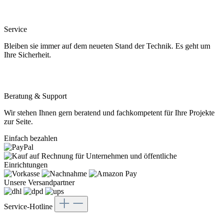
Service
Bleiben sie immer auf dem neueten Stand der Technik. Es geht um
Ihre Sicherheit.
Beratung & Support
Wir stehen Ihnen gern beratend und fachkompetent für Ihre Projekte
zur Seite.
Einfach bezahlen
Unsere Versandpartner
Service-Hotline