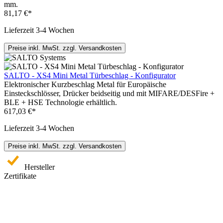
mm.
81,17 €*
Lieferzeit 3-4 Wochen
Preise inkl. MwSt. zzgl. Versandkosten
SALTO - XS4 Mini Metal Türbeschlag - Konfigurator
Elektronischer Kurzbeschlag Metal für Europäische
Einsteckschlösser, Drücker beidseitig und mit MIFARE/DESFire +
BLE + HSE Technologie erhältlich.
617,03 €*
Lieferzeit 3-4 Wochen
Preise inkl. MwSt. zzgl. Versandkosten
Hersteller
Zertifikate