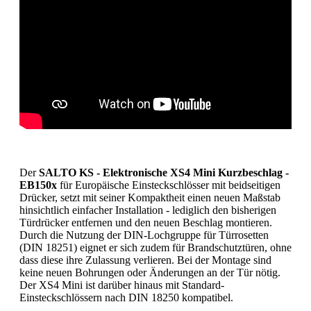
Der
SALTO KS - Elektronische XS4 Mini Kurzbeschlag -
EB150x
für Europäische Einsteckschlösser mit beidseitigen
Drücker, setzt mit seiner Kompaktheit einen neuen Maßstab
hinsichtlich einfacher Installation - lediglich den bisherigen
Türdrücker entfernen und den neuen Beschlag montieren.
Durch die Nutzung der DIN-Lochgruppe für Türrosetten
(DIN 18251) eignet er sich zudem für Brandschutztüren, ohne
dass diese ihre Zulassung verlieren. Bei der Montage sind
keine neuen Bohrungen oder Änderungen an der Tür nötig.
Der XS4 Mini ist darüber hinaus mit Standard-
Einsteckschlössern nach DIN 18250 kompatibel.