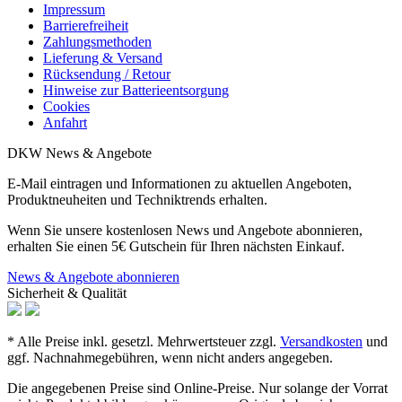
Impressum
Barrierefreiheit
Zahlungsmethoden
Lieferung & Versand
Rücksendung / Retour
Hinweise zur Batterieentsorgung
Cookies
Anfahrt
DKW News & Angebote
E-Mail eintragen und Informationen zu aktuellen Angeboten,
Produktneuheiten und Techniktrends erhalten.
Wenn Sie unsere kostenlosen News und Angebote abonnieren,
erhalten Sie einen 5€ Gutschein für Ihren nächsten Einkauf.
News & Angebote abonnieren
Sicherheit & Qualität
* Alle Preise inkl. gesetzl. Mehrwertsteuer zzgl.
Versandkosten
und
ggf. Nachnahmegebühren, wenn nicht anders angegeben.
Die angegebenen Preise sind Online-Preise. Nur solange der Vorrat