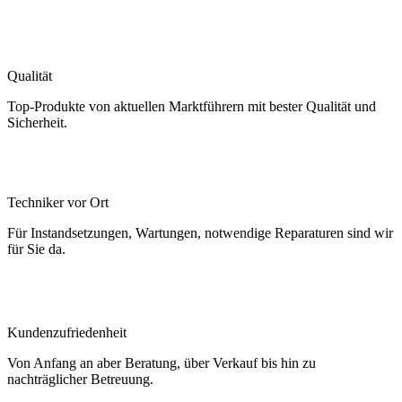
Qualität
Top-Produkte von aktuellen Marktführern mit bester Qualität und
Sicherheit.
Techniker vor Ort
Für Instandsetzungen, Wartungen, notwendige Reparaturen sind wir
für Sie da.
Kundenzufriedenheit
Von Anfang an aber Beratung, über Verkauf bis hin zu
nachträglicher Betreuung.