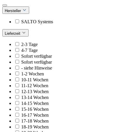
Hersteller
SALTO Systems
Lieferzeit
2-3 Tage
4-7 Tage
Sofort verfügbar
Sofort verfügbar
- siehe Hinweise
1-2 Wochen
10-11 Wochen
11-12 Wochen
12-13 Wochen
13-14 Wochen
14-15 Wochen
15-16 Wochen
16-17 Wochen
17-18 Wochen
18-19 Wochen