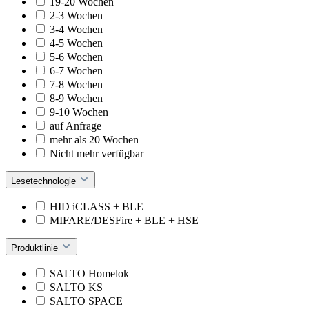
19-20 Wochen
2-3 Wochen
3-4 Wochen
4-5 Wochen
5-6 Wochen
6-7 Wochen
7-8 Wochen
8-9 Wochen
9-10 Wochen
auf Anfrage
mehr als 20 Wochen
Nicht mehr verfügbar
Lesetechnologie
HID iCLASS + BLE
MIFARE/DESFire + BLE + HSE
Produktlinie
SALTO Homelok
SALTO KS
SALTO SPACE