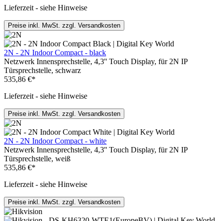
Lieferzeit - siehe Hinweise
Preise inkl. MwSt. zzgl. Versandkosten
2N - 2N Indoor Compact - black
Netzwerk Innensprechstelle, 4,3'' Touch Display, für 2N IP
Türsprechstelle, schwarz
535,86 €*
Lieferzeit - siehe Hinweise
Preise inkl. MwSt. zzgl. Versandkosten
2N - 2N Indoor Compact - white
Netzwerk Innensprechstelle, 4,3'' Touch Display, für 2N IP
Türsprechstelle, weiß
535,86 €*
Lieferzeit - siehe Hinweise
Preise inkl. MwSt. zzgl. Versandkosten