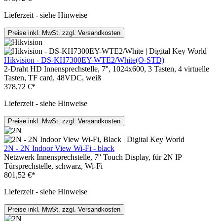
Lieferzeit - siehe Hinweise
Preise inkl. MwSt. zzgl. Versandkosten
Hikvision - DS-KH7300EY-WTE2/White(O-STD)
2-Draht HD Innensprechstelle, 7'', 1024x600, 3 Tasten, 4 virtuelle
Tasten, TF card, 48VDC, weiß
378,72 €*
Lieferzeit - siehe Hinweise
Preise inkl. MwSt. zzgl. Versandkosten
2N - 2N Indoor View Wi-Fi - black
Netzwerk Innensprechstelle, 7'' Touch Display, für 2N IP
Türsprechstelle, schwarz, Wi-Fi
801,52 €*
Lieferzeit - siehe Hinweise
Preise inkl. MwSt. zzgl. Versandkosten