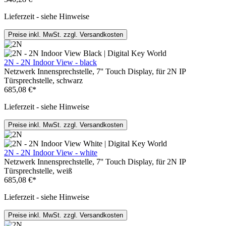
Lieferzeit - siehe Hinweise
Preise inkl. MwSt. zzgl. Versandkosten
2N - 2N Indoor View - black
Netzwerk Innensprechstelle, 7'' Touch Display, für 2N IP
Türsprechstelle, schwarz
685,08 €*
Lieferzeit - siehe Hinweise
Preise inkl. MwSt. zzgl. Versandkosten
2N - 2N Indoor View - white
Netzwerk Innensprechstelle, 7'' Touch Display, für 2N IP
Türsprechstelle, weiß
685,08 €*
Lieferzeit - siehe Hinweise
Preise inkl. MwSt. zzgl. Versandkosten