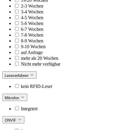
19-20 Wochen
2-3 Wochen
3-4 Wochen
4-5 Wochen
5-6 Wochen
6-7 Wochen
7-8 Wochen
8-9 Wochen
9-10 Wochen
auf Anfrage
mehr als 20 Wochen
Nicht mehr verfügbar
Leseverfahren
kein RFID-Leser
Mikrofon
Integriert
ONVIF