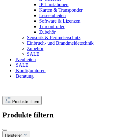
IP Türstationen
Karten & Transponder
Leseeinheiten
Software & Lizenzen
Türcontroller
Zubehör
Sensorik & Perimeterschutz
Einbruch- und Brandmeldetechnik
Zubehör
SALE
Neuheiten
SALE
Konfiguratoren
Beratung
Produkte filtern
Produkte filtern
Hersteller