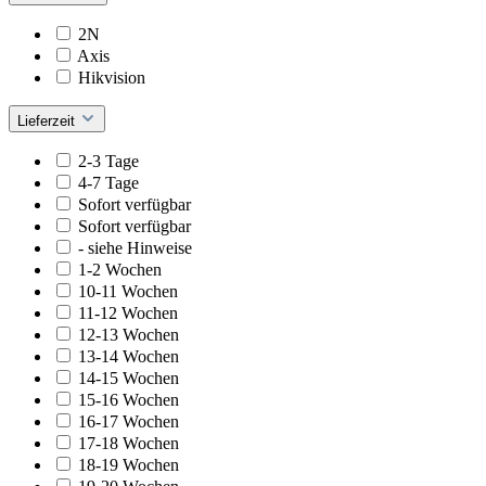
2N
Axis
Hikvision
Lieferzeit
2-3 Tage
4-7 Tage
Sofort verfügbar
Sofort verfügbar
- siehe Hinweise
1-2 Wochen
10-11 Wochen
11-12 Wochen
12-13 Wochen
13-14 Wochen
14-15 Wochen
15-16 Wochen
16-17 Wochen
17-18 Wochen
18-19 Wochen