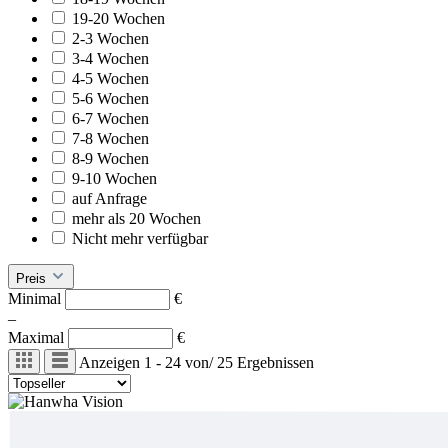
19-20 Wochen
2-3 Wochen
3-4 Wochen
4-5 Wochen
5-6 Wochen
6-7 Wochen
7-8 Wochen
8-9 Wochen
9-10 Wochen
auf Anfrage
mehr als 20 Wochen
Nicht mehr verfügbar
Preis
Minimal
€
–
Maximal
€
Anzeigen
1 - 24
von
/
25
Ergebnissen