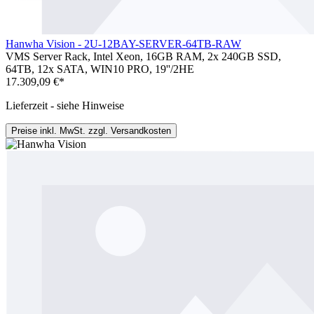
Hanwha Vision - 2U-12BAY-SERVER-64TB-RAW
VMS Server Rack, Intel Xeon, 16GB RAM, 2x 240GB SSD,
64TB, 12x SATA, WIN10 PRO, 19''/2HE
17.309,09 €*
Lieferzeit - siehe Hinweise
Preise inkl. MwSt. zzgl. Versandkosten