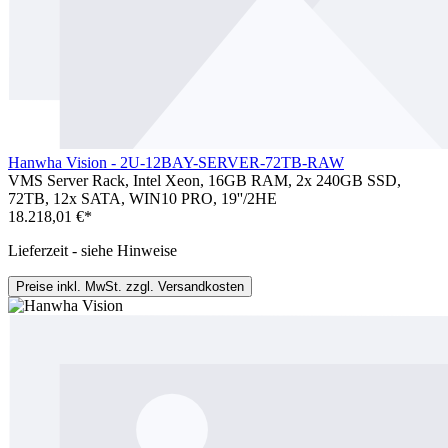
Hanwha Vision - 2U-12BAY-SERVER-72TB-RAW
VMS Server Rack, Intel Xeon, 16GB RAM, 2x 240GB SSD,
72TB, 12x SATA, WIN10 PRO, 19''/2HE
18.218,01 €*
Lieferzeit - siehe Hinweise
Preise inkl. MwSt. zzgl. Versandkosten