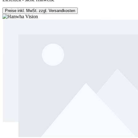
Preise inkl. MwSt. zzgl. Versandkosten