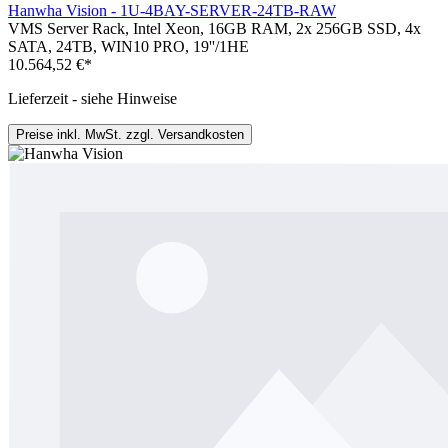
Hanwha Vision - 1U-4BAY-SERVER-24TB-RAW
VMS Server Rack, Intel Xeon, 16GB RAM, 2x 256GB SSD, 4x
SATA, 24TB, WIN10 PRO, 19''/1HE
10.564,52 €*
Lieferzeit - siehe Hinweise
Preise inkl. MwSt. zzgl. Versandkosten