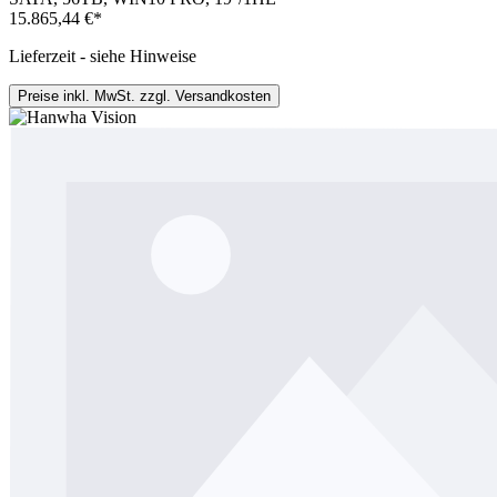
15.865,44 €*
Lieferzeit - siehe Hinweise
Preise inkl. MwSt. zzgl. Versandkosten