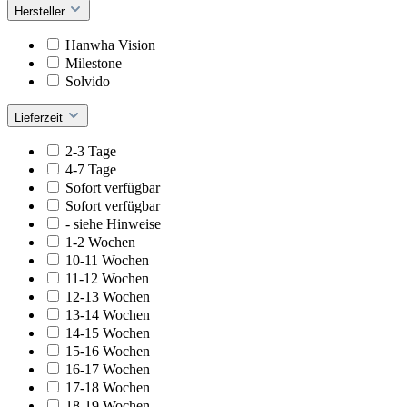
Hersteller
Hanwha Vision
Milestone
Solvido
Lieferzeit
2-3 Tage
4-7 Tage
Sofort verfügbar
Sofort verfügbar
- siehe Hinweise
1-2 Wochen
10-11 Wochen
11-12 Wochen
12-13 Wochen
13-14 Wochen
14-15 Wochen
15-16 Wochen
16-17 Wochen
17-18 Wochen
18-19 Wochen