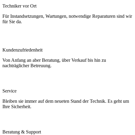
Techniker vor Ort
Für Instandsetzungen, Wartungen, notwendige Reparaturen sind wir
für Sie da.
Kundenzufriedenheit
Von Anfang an aber Beratung, über Verkauf bis hin zu
nachträglicher Betreuung.
Service
Bleiben sie immer auf dem neueten Stand der Technik. Es geht um
Ihre Sicherheit.
Beratung & Support