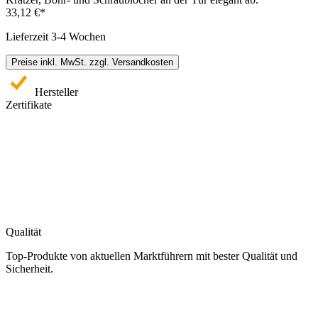
33,12 €*
Lieferzeit 3-4 Wochen
Preise inkl. MwSt. zzgl. Versandkosten
Hersteller
Zertifikate
Qualität
Top-Produkte von aktuellen Marktführern mit bester Qualität und
Sicherheit.