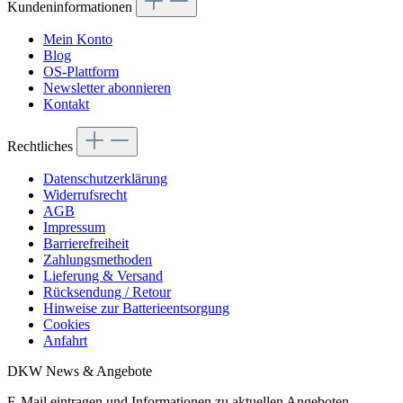
Kundeninformationen
Mein Konto
Blog
OS-Plattform
Newsletter abonnieren
Kontakt
Rechtliches
Datenschutzerklärung
Widerrufsrecht
AGB
Impressum
Barrierefreiheit
Zahlungsmethoden
Lieferung & Versand
Rücksendung / Retour
Hinweise zur Batterieentsorgung
Cookies
Anfahrt
DKW News & Angebote
E-Mail eintragen und Informationen zu aktuellen Angeboten,