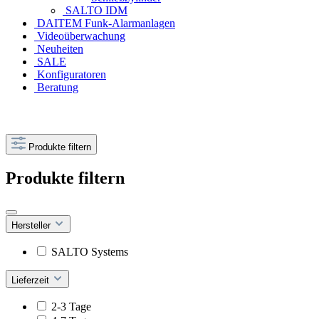
SALTO IDM
DAITEM Funk-Alarmanlagen
Videoüberwachung
Neuheiten
SALE
Konfiguratoren
Beratung
Produkte filtern
Produkte filtern
Hersteller
SALTO Systems
Lieferzeit
2-3 Tage