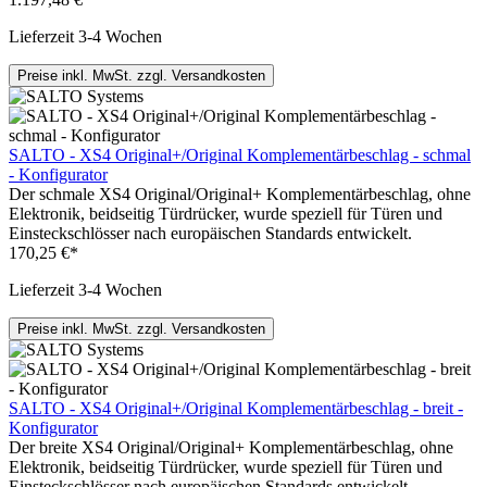
Lieferzeit 3-4 Wochen
Preise inkl. MwSt. zzgl. Versandkosten
SALTO - XS4 Original+/Original Komplementärbeschlag - schmal
- Konfigurator
Der schmale XS4 Original/Original+ Komplementärbeschlag, ohne
Elektronik, beidseitig Türdrücker, wurde speziell für Türen und
Einsteckschlösser nach europäischen Standards entwickelt.
170,25 €*
Lieferzeit 3-4 Wochen
Preise inkl. MwSt. zzgl. Versandkosten
SALTO - XS4 Original+/Original Komplementärbeschlag - breit -
Konfigurator
Der breite XS4 Original/Original+ Komplementärbeschlag, ohne
Elektronik, beidseitig Türdrücker, wurde speziell für Türen und
Einsteckschlösser nach europäischen Standards entwickelt.