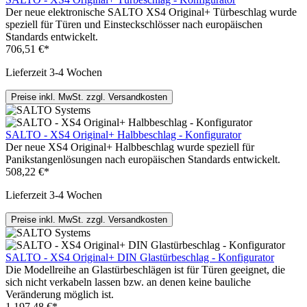
Der neue elektronische SALTO XS4 Original+ Türbeschlag wurde
speziell für Türen und Einsteckschlösser nach europäischen
Standards entwickelt.
706,51 €*
Lieferzeit 3-4 Wochen
Preise inkl. MwSt. zzgl. Versandkosten
SALTO - XS4 Original+ Halbbeschlag - Konfigurator
Der neue XS4 Original+ Halbbeschlag wurde speziell für
Panikstangenlösungen nach europäischen Standards entwickelt.
508,22 €*
Lieferzeit 3-4 Wochen
Preise inkl. MwSt. zzgl. Versandkosten
SALTO - XS4 Original+ DIN Glastürbeschlag - Konfigurator
Die Modellreihe an Glastürbeschlägen ist für Türen geeignet, die
sich nicht verkabeln lassen bzw. an denen keine bauliche
Veränderung möglich ist.
1.197,48 €*