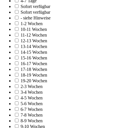
4-7 Tage
Sofort verfügbar
Sofort verfügbar
- siehe Hinweise
1-2 Wochen
10-11 Wochen
11-12 Wochen
12-13 Wochen
13-14 Wochen
14-15 Wochen
15-16 Wochen
16-17 Wochen
17-18 Wochen
18-19 Wochen
19-20 Wochen
2-3 Wochen
3-4 Wochen
4-5 Wochen
5-6 Wochen
6-7 Wochen
7-8 Wochen
8-9 Wochen
9-10 Wochen