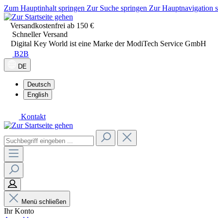
Zum Hauptinhalt springen
Zur Suche springen
Zur Hauptnavigation 
Versandkostenfrei ab 150 €
Schneller Versand
Digital Key World ist eine Marke der ModiTech Service GmbH
B2B
DE
Deutsch
English
Kontakt
Menü schließen
Ihr Konto