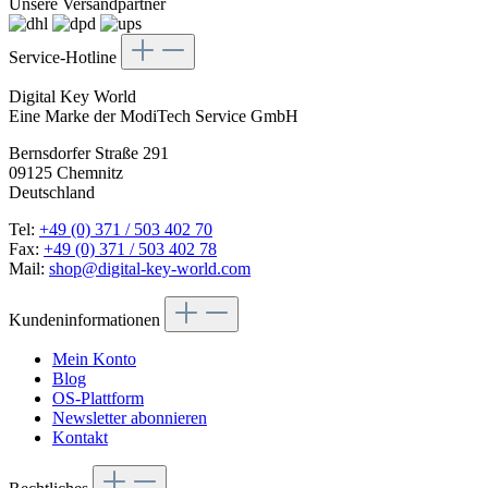
Unsere Versandpartner
Service-Hotline
Digital Key World
Eine Marke der ModiTech Service GmbH
Bernsdorfer Straße 291
09125 Chemnitz
Deutschland
Tel:
+49 (0) 371 / 503 402 70
Fax:
+49 (0) 371 / 503 402 78
Mail:
shop@digital-key-world.com
Kundeninformationen
Mein Konto
Blog
OS-Plattform
Newsletter abonnieren
Kontakt