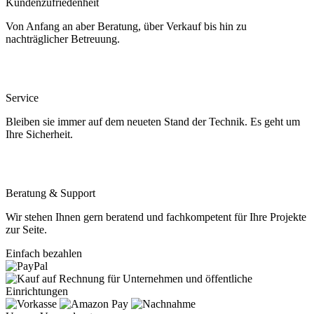
Kundenzufriedenheit
Von Anfang an aber Beratung, über Verkauf bis hin zu
nachträglicher Betreuung.
Service
Bleiben sie immer auf dem neueten Stand der Technik. Es geht um
Ihre Sicherheit.
Beratung & Support
Wir stehen Ihnen gern beratend und fachkompetent für Ihre Projekte
zur Seite.
Einfach bezahlen