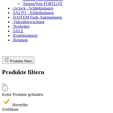
SimonsVoss FORTLOX
cre:lock - Schließanlagen
SALTO - Schließanlagen
DAITEM Funk-Alarmanlagen
Videoüberwachung
Neuheiten
SALE
Konfiguratoren
Beratung
Produkte filtern
Produkte filtern
Keine Produkte gefunden.
Hersteller
Zertifikate