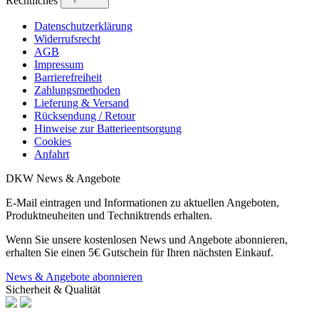
Rechtliches
Datenschutzerklärung
Widerrufsrecht
AGB
Impressum
Barrierefreiheit
Zahlungsmethoden
Lieferung & Versand
Rücksendung / Retour
Hinweise zur Batterieentsorgung
Cookies
Anfahrt
DKW News & Angebote
E-Mail eintragen und Informationen zu aktuellen Angeboten,
Produktneuheiten und Techniktrends erhalten.
Wenn Sie unsere kostenlosen News und Angebote abonnieren,
erhalten Sie einen 5€ Gutschein für Ihren nächsten Einkauf.
News & Angebote abonnieren
Sicherheit & Qualität