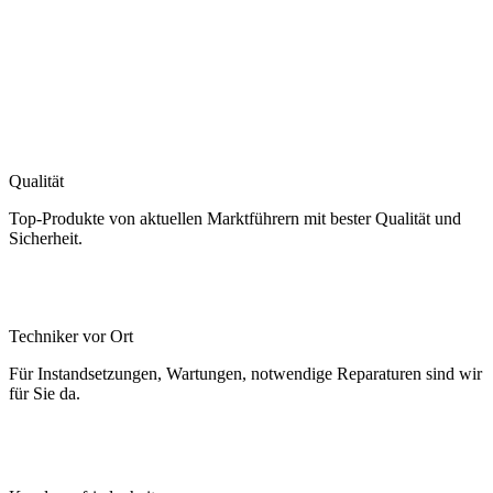
Qualität
Top-Produkte von aktuellen Marktführern mit bester Qualität und
Sicherheit.
Techniker vor Ort
Für Instandsetzungen, Wartungen, notwendige Reparaturen sind wir
für Sie da.