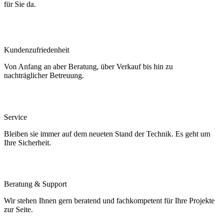
für Sie da.
Kundenzufriedenheit
Von Anfang an aber Beratung, über Verkauf bis hin zu
nachträglicher Betreuung.
Service
Bleiben sie immer auf dem neueten Stand der Technik. Es geht um
Ihre Sicherheit.
Beratung & Support
Wir stehen Ihnen gern beratend und fachkompetent für Ihre Projekte
zur Seite.