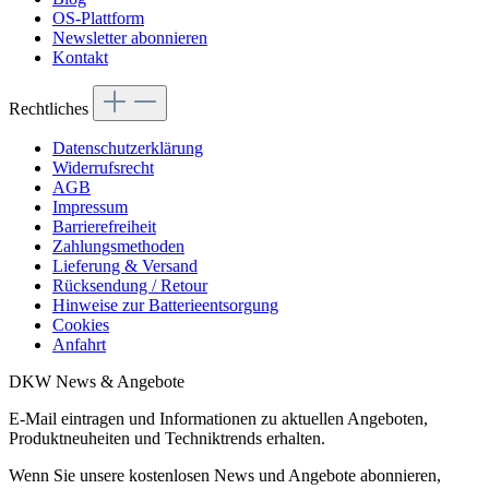
OS-Plattform
Newsletter abonnieren
Kontakt
Rechtliches
Datenschutzerklärung
Widerrufsrecht
AGB
Impressum
Barrierefreiheit
Zahlungsmethoden
Lieferung & Versand
Rücksendung / Retour
Hinweise zur Batterieentsorgung
Cookies
Anfahrt
DKW News & Angebote
E-Mail eintragen und Informationen zu aktuellen Angeboten,
Produktneuheiten und Techniktrends erhalten.
Wenn Sie unsere kostenlosen News und Angebote abonnieren,