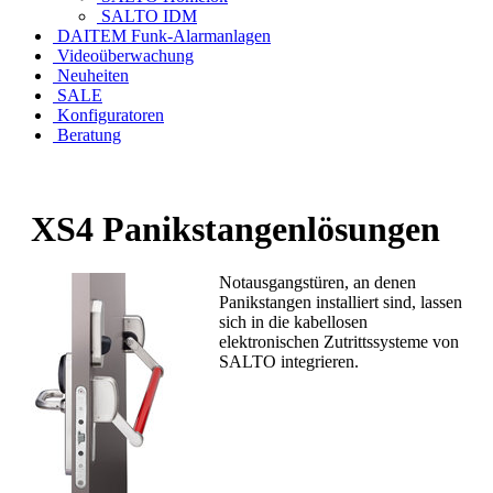
SALTO IDM
DAITEM Funk-Alarmanlagen
Videoüberwachung
Neuheiten
SALE
Konfiguratoren
Beratung
XS4 Panikstangenlösungen
Notausgangstüren, an denen
Panikstangen installiert sind, lassen
sich in die kabellosen
elektronischen Zutrittssysteme von
SALTO integrieren.