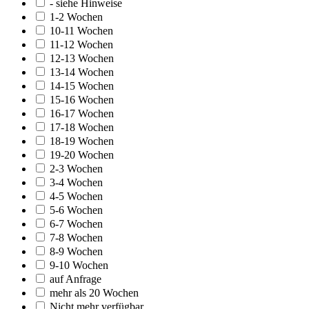
- siehe Hinweise
1-2 Wochen
10-11 Wochen
11-12 Wochen
12-13 Wochen
13-14 Wochen
14-15 Wochen
15-16 Wochen
16-17 Wochen
17-18 Wochen
18-19 Wochen
19-20 Wochen
2-3 Wochen
3-4 Wochen
4-5 Wochen
5-6 Wochen
6-7 Wochen
7-8 Wochen
8-9 Wochen
9-10 Wochen
auf Anfrage
mehr als 20 Wochen
Nicht mehr verfügbar