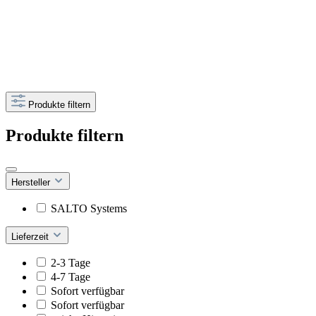
Produkte filtern
Produkte filtern
Hersteller
SALTO Systems
Lieferzeit
2-3 Tage
4-7 Tage
Sofort verfügbar
Sofort verfügbar