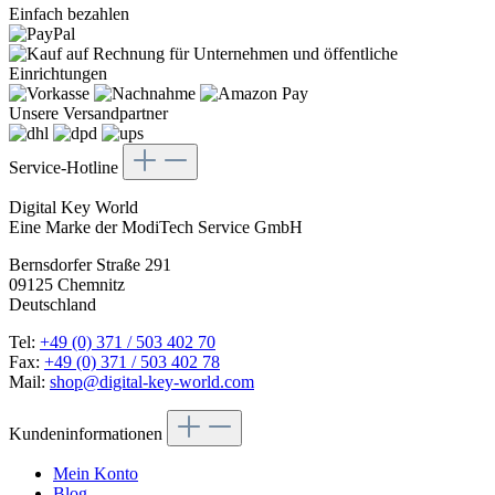
Einfach bezahlen
Unsere Versandpartner
Service-Hotline
Digital Key World
Eine Marke der ModiTech Service GmbH
Bernsdorfer Straße 291
09125 Chemnitz
Deutschland
Tel:
+49 (0) 371 / 503 402 70
Fax:
+49 (0) 371 / 503 402 78
Mail:
shop@digital-key-world.com
Kundeninformationen
Mein Konto
Blog