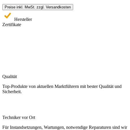
Preise inkl. MwSt. zzgl. Versandkosten
Hersteller
Zertifikate
Qualität
Top-Produkte von aktuellen Marktführern mit bester Qualität und
Sicherheit.
Techniker vor Ort
Für Instandsetzungen, Wartungen, notwendige Reparaturen sind wir