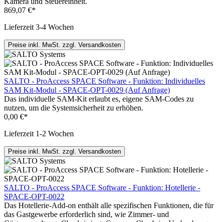
Kamera und Steuereinheit.
869,07 €*
Lieferzeit 3-4 Wochen
Preise inkl. MwSt. zzgl. Versandkosten
SALTO - ProAccess SPACE Software - Funktion: Individuelles
SAM Kit-Modul - SPACE-OPT-0029 (Auf Anfrage)
Das individuelle SAM-Kit erlaubt es, eigene SAM-Codes zu
nutzen, um die Systemsicherheit zu erhöhen.
0,00 €*
Lieferzeit 1-2 Wochen
Preise inkl. MwSt. zzgl. Versandkosten
SALTO - ProAccess SPACE Software - Funktion: Hotellerie -
SPACE-OPT-0022
Das Hotellerie-Add-on enthält alle spezifischen Funktionen, die für
das Gastgewerbe erforderlich sind, wie Zimmer- und