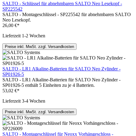
SALTO - Schlüssel für abnehmbaren SALTO Neo Lesekopf -
SP225542
SALTO - Montageschlüssel - SP225542 für abnehmbaren SALTO
Neo Lesekopf.
26,00 €*
Lieferzeit 1-2 Wochen
Preise inkl. MwSt. zzgl. Versandkosten
SALTO - LR1 Alkaline-Batterien für SALTO Neo Zylinder -
SP01926-5
SALTO - LR1 Alkaline-Batterien für SALTO Neo Zylinder -
SP01926-5 enthält 5 Einheiten zu je 4 Batterien.
53,02 €*
Lieferzeit 3-4 Wochen
Preise inkl. MwSt. zzgl. Versandkosten
SALTO - Montageschlüssel für Neoxx Vorhängeschloss -