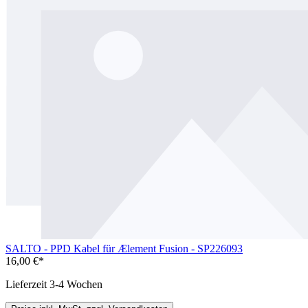
SALTO - PPD Kabel für Ælement Fusion - SP226093
16,00 €*
Lieferzeit 3-4 Wochen