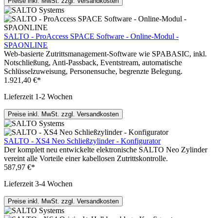
Preise inkl. MwSt. zzgl. Versandkosten
SALTO - ProAccess SPACE Software - Online-Modul -
SPAONLINE
Web-basierte Zutrittsmanagement-Software wie SPABASIC, inkl.
Notschließung, Anti-Passback, Eventstream, automatische
Schlüsselzuweisung, Personensuche, begrenzte Belegung.
1.921,40 €*
Lieferzeit 1-2 Wochen
Preise inkl. MwSt. zzgl. Versandkosten
SALTO - XS4 Neo Schließzylinder - Konfigurator
Der komplett neu entwickelte elektronische SALTO Neo Zylinder
vereint alle Vorteile einer kabellosen Zutrittskontrolle.
587,97 €*
Lieferzeit 3-4 Wochen
Preise inkl. MwSt. zzgl. Versandkosten