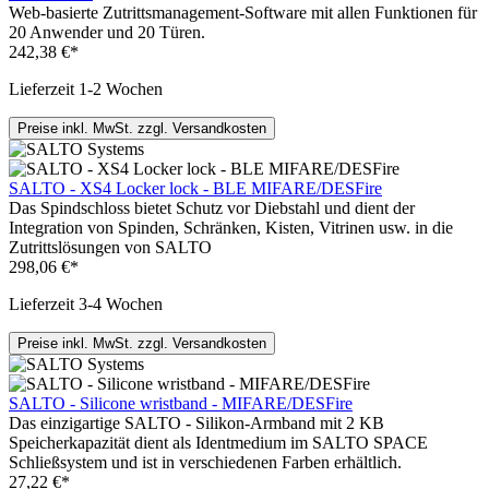
Web-basierte Zutrittsmanagement-Software mit allen Funktionen für
20 Anwender und 20 Türen.
242,38 €*
Lieferzeit 1-2 Wochen
Preise inkl. MwSt. zzgl. Versandkosten
SALTO - XS4 Locker lock - BLE MIFARE/DESFire
Das Spindschloss bietet Schutz vor Diebstahl und dient der
Integration von Spinden, Schränken, Kisten, Vitrinen usw. in die
Zutrittslösungen von SALTO
298,06 €*
Lieferzeit 3-4 Wochen
Preise inkl. MwSt. zzgl. Versandkosten
SALTO - Silicone wristband - MIFARE/DESFire
Das einzigartige SALTO - Silikon-Armband mit 2 KB
Speicherkapazität dient als Identmedium im SALTO SPACE
Schließsystem und ist in verschiedenen Farben erhältlich.
27,22 €*