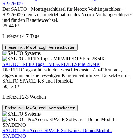
SP226009
Der SALTO - Montageschlüssel für Neoxx Vorhängeschloss -
SP226009 dient zur Inbetriebnahme des Neoxx Vorhängeschlosses
und für den Batteriewechsel.
25,44 €*
Lieferzeit 4-7 Tage
Preise inkl. MwSt. zzgl. Versandkosten
SALTO - RFID Tags - MIFARE/DESFire 2K/4K
Die RFID Tags gibt es in den verschiedensten Ausführungen,
abgestimmt auf die jeweiligen Kundenbedürfnisse. Einsetzbar mit
SALTO SPACE, KS und Homelok.
50,13 €*
Lieferzeit 2-3 Wochen
Preise inkl. MwSt. zzgl. Versandkosten
SALTO - ProAccess SPACE Software - Demo-Modul -
SPADEMO