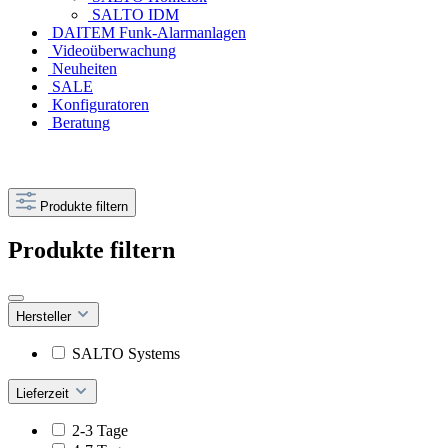
SALTO IDM
DAITEM Funk-Alarmanlagen
Videoüberwachung
Neuheiten
SALE
Konfiguratoren
Beratung
Produkte filtern
Produkte filtern
Hersteller
SALTO Systems
Lieferzeit
2-3 Tage