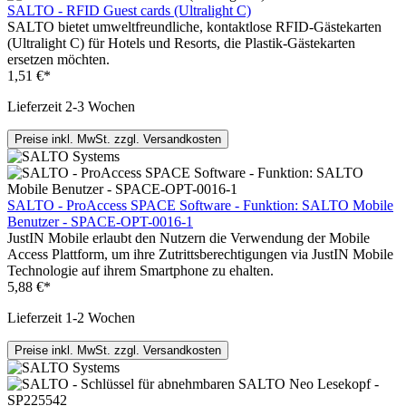
SALTO - RFID Guest cards (Ultralight C)
SALTO bietet umweltfreundliche, kontaktlose RFID-Gästekarten
(Ultralight C) für Hotels und Resorts, die Plastik-Gästekarten
ersetzen möchten.
1,51 €*
Lieferzeit 2-3 Wochen
Preise inkl. MwSt. zzgl. Versandkosten
SALTO - ProAccess SPACE Software - Funktion: SALTO Mobile
Benutzer - SPACE-OPT-0016-1
JustIN Mobile erlaubt den Nutzern die Verwendung der Mobile
Access Plattform, um ihre Zutrittsberechtigungen via JustIN Mobile
Technologie auf ihrem Smartphone zu ehalten.
5,88 €*
Lieferzeit 1-2 Wochen
Preise inkl. MwSt. zzgl. Versandkosten