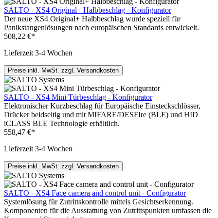
SALTO - XS4 Original+ Halbbeschlag - Konfigurator
Der neue XS4 Original+ Halbbeschlag wurde speziell für
Panikstangenlösungen nach europäischen Standards entwickelt.
508,22 €*
Lieferzeit 3-4 Wochen
Preise inkl. MwSt. zzgl. Versandkosten
SALTO - XS4 Mini Türbeschlag - Konfigurator
Elektronischer Kurzbeschlag für Europäische Einsteckschlösser,
Drücker beidseitig und mit MIFARE/DESFIre (BLE) und HID
iCLASS BLE Technologie erhältlich.
558,47 €*
Lieferzeit 3-4 Wochen
Preise inkl. MwSt. zzgl. Versandkosten
SALTO - XS4 Face camera and control unit - Configurator
Systemlösung für Zutrittskontrolle mittels Gesichtserkennung.
Komponenten für die Ausstattung von Zutrittspunkten umfassen die