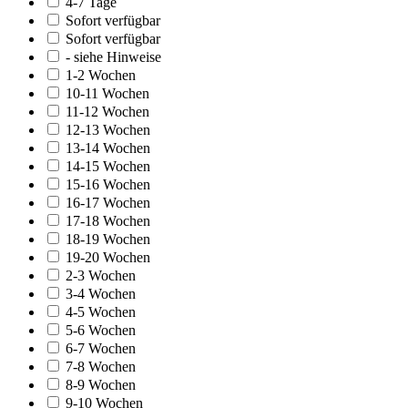
4-7 Tage
Sofort verfügbar
Sofort verfügbar
- siehe Hinweise
1-2 Wochen
10-11 Wochen
11-12 Wochen
12-13 Wochen
13-14 Wochen
14-15 Wochen
15-16 Wochen
16-17 Wochen
17-18 Wochen
18-19 Wochen
19-20 Wochen
2-3 Wochen
3-4 Wochen
4-5 Wochen
5-6 Wochen
6-7 Wochen
7-8 Wochen
8-9 Wochen
9-10 Wochen