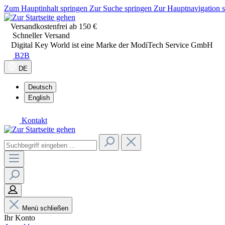
Zum Hauptinhalt springen
Zur Suche springen
Zur Hauptnavigation 
Versandkostenfrei ab 150 €
Schneller Versand
Digital Key World ist eine Marke der ModiTech Service GmbH
B2B
DE
Deutsch
English
Kontakt
Menü schließen
Ihr Konto