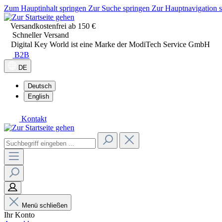
Zum Hauptinhalt springen
Zur Suche springen
Zur Hauptnavigation 
Versandkostenfrei ab 150 €
Schneller Versand
Digital Key World ist eine Marke der ModiTech Service GmbH
B2B
DE
Deutsch
English
Kontakt
Menü schließen
Ihr Konto