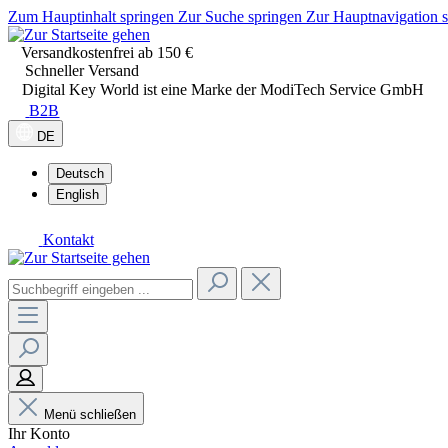
Zum Hauptinhalt springen
Zur Suche springen
Zur Hauptnavigation 
Versandkostenfrei ab 150 €
Schneller Versand
Digital Key World ist eine Marke der ModiTech Service GmbH
B2B
DE
Deutsch
English
Kontakt
Menü schließen
Ihr Konto