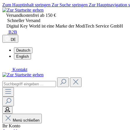
Zum Hauptinhalt springen
Zur Suche springen
Zur Hauptnavigation 
Versandkostenfrei ab 150 €
Schneller Versand
Digital Key World ist eine Marke der ModiTech Service GmbH
B2B
DE
Deutsch
English
Kontakt
Menü schließen
Ihr Konto