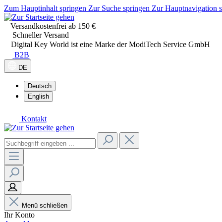
Zum Hauptinhalt springen
Zur Suche springen
Zur Hauptnavigation 
Versandkostenfrei ab 150 €
Schneller Versand
Digital Key World ist eine Marke der ModiTech Service GmbH
B2B
DE
Deutsch
English
Kontakt
Menü schließen
Ihr Konto