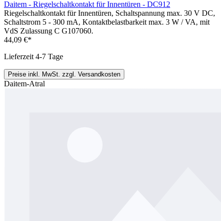
Daitem - Riegelschaltkontakt für Innentüren - DC912
Riegelschaltkontakt für Innentüren, Schaltspannung max. 30 V DC,
Schaltstrom 5 - 300 mA, Kontaktbelastbarkeit max. 3 W / VA, mit
VdS Zulassung C G107060.
44,09 €*
Lieferzeit 4-7 Tage
Preise inkl. MwSt. zzgl. Versandkosten
Daitem-Atral