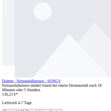
Daitem - Netzausfallsensor - SONCS
Netzausfallsensor meldet Alarm bei einem Stromausfall nach 18
Minuten oder 5 Stunden.
136,23 €*
Lieferzeit 4-7 Tage