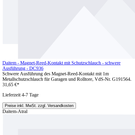
Daitem - Magnet-Reed-Kontakt mit Schutzschlauch - schwere
Ausführung - DC936
Schwere Ausführung des Magnet-Reed-Kontakt mit 1m
Metallschutzschlauch für Garagen und Rolltore, VdS-Nr. G191564.
31,65 €*
Lieferzeit 4-7 Tage
Preise inkl. MwSt. zzgl. Versandkosten
Daitem-Atral