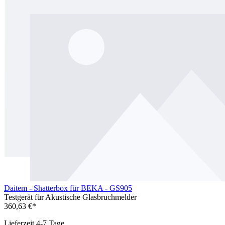
Daitem - Shatterbox für BEKA - GS905
Testgerät für Akustische Glasbruchmelder
360,63 €*
Lieferzeit 4-7 Tage