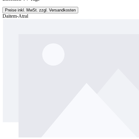
Preise inkl. MwSt. zzgl. Versandkosten
Daitem-Atral