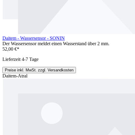
Daitem - Wassersensor - SONIN
Der Wassersensor meldet einen Wasserstand über 2 mm.
52,00 €*
Lieferzeit 4-7 Tage
Preise inkl. MwSt. zzgl. Versandkosten
Daitem-Atral