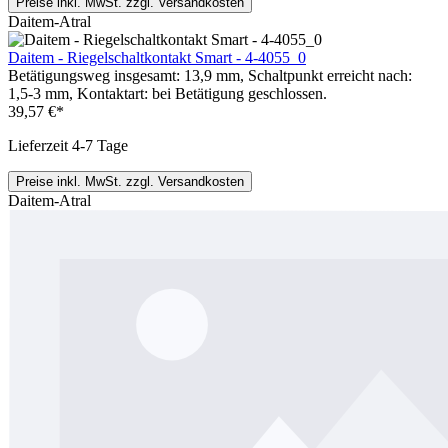
Preise inkl. MwSt. zzgl. Versandkosten
Daitem-Atral
Daitem - Riegelschaltkontakt Smart - 4-4055_0
Betätigungsweg insgesamt: 13,9 mm, Schaltpunkt erreicht nach:
1,5-3 mm, Kontaktart: bei Betätigung geschlossen.
39,57 €*
Lieferzeit 4-7 Tage
Preise inkl. MwSt. zzgl. Versandkosten
Daitem-Atral