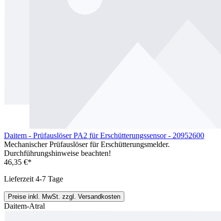
Daitem - Prüfauslöser PA2 für Erschütterungssensor - 20952600
Mechanischer Prüfauslöser für Erschütterungsmelder.
Durchführungshinweise beachten!
46,35 €*
Lieferzeit 4-7 Tage
Preise inkl. MwSt. zzgl. Versandkosten
Daitem-Atral