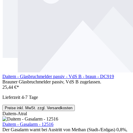
Daitem - Glasbruchmelder passiv - VdS B - braun - DC919
Brauner Glasbruchmelder passiv, VdS B zugelassen.
25,44 €*
Lieferzeit 4-7 Tage
Preise inkl. MwSt. zzgl. Versandkosten
Daitem-Atral
Daitem - Gasalarm - 12516
Der Gasalarm warnt bei Austritt von Methan (Stadt-/Erdgas) 0,8%,