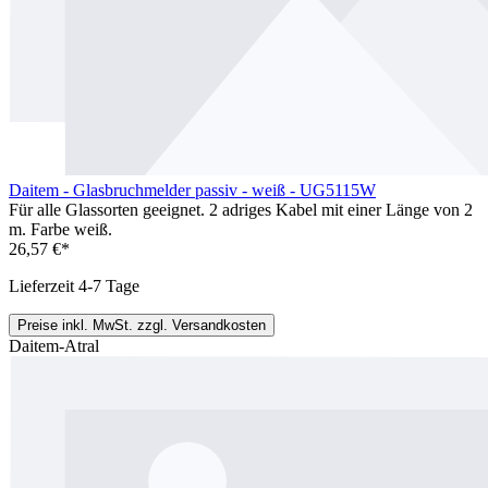
Daitem - Glasbruchmelder passiv - weiß - UG5115W
Für alle Glassorten geeignet. 2 adriges Kabel mit einer Länge von 2
m. Farbe weiß.
26,57 €*
Lieferzeit 4-7 Tage
Preise inkl. MwSt. zzgl. Versandkosten
Daitem-Atral