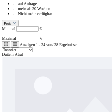
auf Anfrage
mehr als 20 Wochen
Nicht mehr verfügbar
Preis
Minimal
€
–
Maximal
€
Anzeigen
1 - 24
von
/
28
Ergebnissen
Daitem-Atral