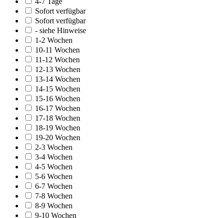
4-7 Tage
Sofort verfügbar
Sofort verfügbar
- siehe Hinweise
1-2 Wochen
10-11 Wochen
11-12 Wochen
12-13 Wochen
13-14 Wochen
14-15 Wochen
15-16 Wochen
16-17 Wochen
17-18 Wochen
18-19 Wochen
19-20 Wochen
2-3 Wochen
3-4 Wochen
4-5 Wochen
5-6 Wochen
6-7 Wochen
7-8 Wochen
8-9 Wochen
9-10 Wochen