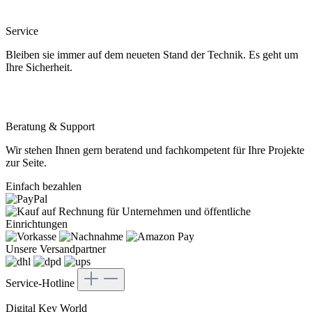
Service
Bleiben sie immer auf dem neueten Stand der Technik. Es geht um
Ihre Sicherheit.
Beratung & Support
Wir stehen Ihnen gern beratend und fachkompetent für Ihre Projekte
zur Seite.
Einfach bezahlen
Unsere Versandpartner
Service-Hotline
Digital Key World