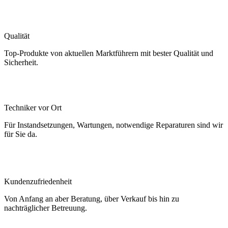
Qualität
Top-Produkte von aktuellen Marktführern mit bester Qualität und
Sicherheit.
Techniker vor Ort
Für Instandsetzungen, Wartungen, notwendige Reparaturen sind wir
für Sie da.
Kundenzufriedenheit
Von Anfang an aber Beratung, über Verkauf bis hin zu
nachträglicher Betreuung.