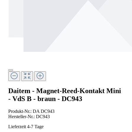
Daitem - Magnet-Reed-Kontakt Mini
- VdS B - braun - DC943
Produkt-Nr.:
DA DC943
Hersteller-Nr.:
DC943
Lieferzeit 4-7 Tage