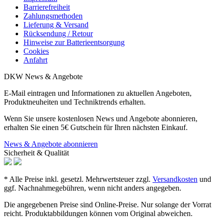
Barrierefreiheit
Zahlungsmethoden
Lieferung & Versand
Rücksendung / Retour
Hinweise zur Batterieentsorgung
Cookies
Anfahrt
DKW News & Angebote
E-Mail eintragen und Informationen zu aktuellen Angeboten,
Produktneuheiten und Techniktrends erhalten.
Wenn Sie unsere kostenlosen News und Angebote abonnieren,
erhalten Sie einen 5€ Gutschein für Ihren nächsten Einkauf.
News & Angebote abonnieren
Sicherheit & Qualität
* Alle Preise inkl. gesetzl. Mehrwertsteuer zzgl.
Versandkosten
und
ggf. Nachnahmegebühren, wenn nicht anders angegeben.
Die angegebenen Preise sind Online-Preise. Nur solange der Vorrat
reicht. Produktabbildungen können vom Original abweichen.