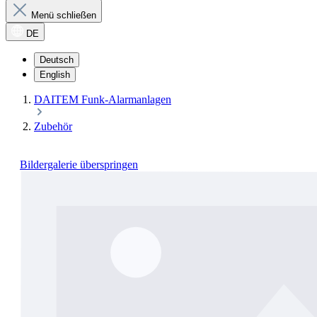
Menü schließen
DE
Deutsch
English
DAITEM Funk-Alarmanlagen
Zubehör
Bildergalerie überspringen