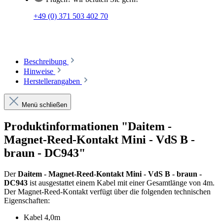
+49 (0) 371 503 402 70
Beschreibung
Hinweise
Herstellerangaben
Menü schließen
Produktinformationen "Daitem -
Magnet-Reed-Kontakt Mini - VdS B -
braun - DC943"
Der
Daitem - Magnet-Reed-Kontakt Mini - VdS B - braun -
DC943
ist ausgestattet einem Kabel mit einer Gesamtlänge von 4m.
Der Magnet-Reed-Kontakt verfügt über die folgenden technischen
Eigenschaften:
Kabel 4,0m