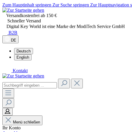
Zum Hauptinhalt springen
Zur Suche springen
Zur Hauptnavigation 
Versandkostenfrei ab 150 €
Schneller Versand
Digital Key World ist eine Marke der ModiTech Service GmbH
B2B
DE
Deutsch
English
Kontakt
Menü schließen
Ihr Konto