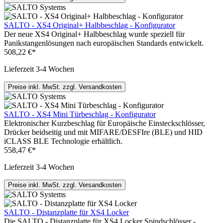
SALTO - XS4 Original+ Halbbeschlag - Konfigurator
Der neue XS4 Original+ Halbbeschlag wurde speziell für
Panikstangenlösungen nach europäischen Standards entwickelt.
508,22 €*
Lieferzeit 3-4 Wochen
Preise inkl. MwSt. zzgl. Versandkosten
SALTO - XS4 Mini Türbeschlag - Konfigurator
Elektronischer Kurzbeschlag für Europäische Einsteckschlösser,
Drücker beidseitig und mit MIFARE/DESFIre (BLE) und HID
iCLASS BLE Technologie erhältlich.
558,47 €*
Lieferzeit 3-4 Wochen
Preise inkl. MwSt. zzgl. Versandkosten
SALTO - Distanzplatte für XS4 Locker
Die SALTO - Distanzplatte für XS4 Locker Spindschlösser -