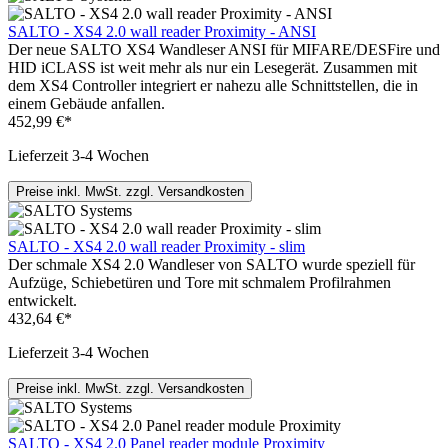
SALTO - XS4 2.0 wall reader Proximity - ANSI
Der neue SALTO XS4 Wandleser ANSI für MIFARE/DESFire und
HID iCLASS ist weit mehr als nur ein Lesegerät. Zusammen mit
dem XS4 Controller integriert er nahezu alle Schnittstellen, die in
einem Gebäude anfallen.
452,99 €*
Lieferzeit 3-4 Wochen
Preise inkl. MwSt. zzgl. Versandkosten
SALTO - XS4 2.0 wall reader Proximity - slim
Der schmale XS4 2.0 Wandleser von SALTO wurde speziell für
Aufzüge, Schiebetüren und Tore mit schmalem Profilrahmen
entwickelt.
432,64 €*
Lieferzeit 3-4 Wochen
Preise inkl. MwSt. zzgl. Versandkosten
SALTO - XS4 2.0 Panel reader module Proximity