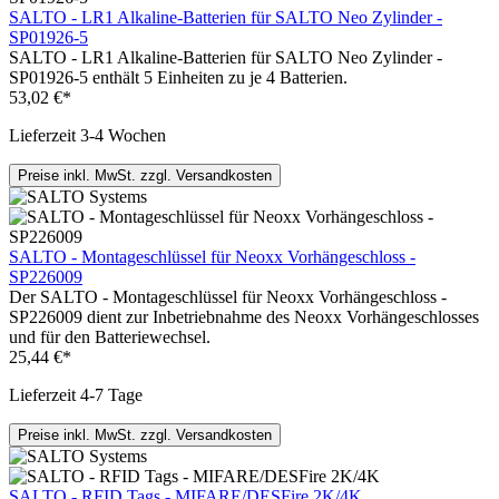
SALTO - LR1 Alkaline-Batterien für SALTO Neo Zylinder -
SP01926-5
SALTO - LR1 Alkaline-Batterien für SALTO Neo Zylinder -
SP01926-5 enthält 5 Einheiten zu je 4 Batterien.
53,02 €*
Lieferzeit 3-4 Wochen
Preise inkl. MwSt. zzgl. Versandkosten
SALTO - Montageschlüssel für Neoxx Vorhängeschloss -
SP226009
Der SALTO - Montageschlüssel für Neoxx Vorhängeschloss -
SP226009 dient zur Inbetriebnahme des Neoxx Vorhängeschlosses
und für den Batteriewechsel.
25,44 €*
Lieferzeit 4-7 Tage
Preise inkl. MwSt. zzgl. Versandkosten
SALTO - RFID Tags - MIFARE/DESFire 2K/4K