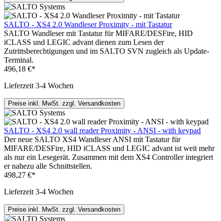
SALTO - XS4 2.0 Wandleser Proximity - mit Tastatur
SALTO Wandleser mit Tastatur für MIFARE/DESFire, HID
iCLASS und LEGIC advant dienen zum Lesen der
Zutrittsberechtigungen und im SALTO SVN zugleich als Update-
Terminal.
496,18 €*
Lieferzeit 3-4 Wochen
Preise inkl. MwSt. zzgl. Versandkosten
SALTO - XS4 2.0 wall reader Proximity - ANSI - with keypad
Der neue SALTO XS4 Wandleser ANSI mit Tastatur für
MIFARE/DESFire, HID iCLASS und LEGIC advant ist weit mehr
als nur ein Lesegerät. Zusammen mit dem XS4 Controller integriert
er nahezu alle Schnittstellen.
498,27 €*
Lieferzeit 3-4 Wochen
Preise inkl. MwSt. zzgl. Versandkosten