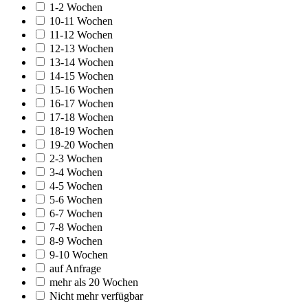
1-2 Wochen
10-11 Wochen
11-12 Wochen
12-13 Wochen
13-14 Wochen
14-15 Wochen
15-16 Wochen
16-17 Wochen
17-18 Wochen
18-19 Wochen
19-20 Wochen
2-3 Wochen
3-4 Wochen
4-5 Wochen
5-6 Wochen
6-7 Wochen
7-8 Wochen
8-9 Wochen
9-10 Wochen
auf Anfrage
mehr als 20 Wochen
Nicht mehr verfügbar