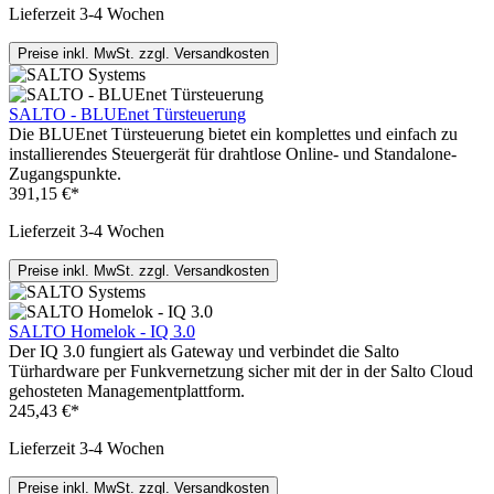
Lieferzeit 3-4 Wochen
Preise inkl. MwSt. zzgl. Versandkosten
SALTO - BLUEnet Türsteuerung
Die BLUEnet Türsteuerung bietet ein komplettes und einfach zu
installierendes Steuergerät für drahtlose Online- und Standalone-
Zugangspunkte.
391,15 €*
Lieferzeit 3-4 Wochen
Preise inkl. MwSt. zzgl. Versandkosten
SALTO Homelok - IQ 3.0
Der IQ 3.0 fungiert als Gateway und verbindet die Salto
Türhardware per Funkvernetzung sicher mit der in der Salto Cloud
gehosteten Managementplattform.
245,43 €*
Lieferzeit 3-4 Wochen
Preise inkl. MwSt. zzgl. Versandkosten