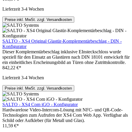
Lieferzeit 3-4 Wochen
Preise inkl. MwSt. zzgl. Versandkosten
SALTO - XS4 Original Glastür-Komplementärbeschlag - DIN -
Konfigurator
Dieser Komplementärbeschlag inklusive EInsteckschloss wurde
speziell für den Einsatz an Glastüren nach DIN 18101 entwickelt für
ein einheitliches Erscheinungsbild an Türen ohne Zutrittskontrolle.
842,22 €*
Lieferzeit 3-4 Wochen
Preise inkl. MwSt. zzgl. Versandkosten
SALTO - XS4 Com iGO - Konfigurator
Hardwarelose Video-Intercom-Lösung mit NFC- und QR-Code-
Technologien zum Aufrufen der XS4 Com Web App. Verfügbar als
Schild oder Aufkleber (für Metall und Glas).
11,59 €*