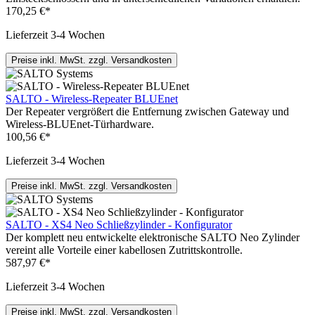
170,25 €*
Lieferzeit 3-4 Wochen
Preise inkl. MwSt. zzgl. Versandkosten
SALTO - Wireless-Repeater BLUEnet
Der Repeater vergrößert die Entfernung zwischen Gateway und
Wireless-BLUEnet-Türhardware.
100,56 €*
Lieferzeit 3-4 Wochen
Preise inkl. MwSt. zzgl. Versandkosten
SALTO - XS4 Neo Schließzylinder - Konfigurator
Der komplett neu entwickelte elektronische SALTO Neo Zylinder
vereint alle Vorteile einer kabellosen Zutrittskontrolle.
587,97 €*
Lieferzeit 3-4 Wochen
Preise inkl. MwSt. zzgl. Versandkosten