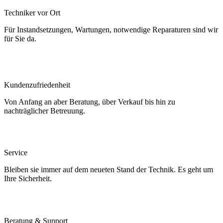
Techniker vor Ort
Für Instandsetzungen, Wartungen, notwendige Reparaturen sind wir
für Sie da.
Kundenzufriedenheit
Von Anfang an aber Beratung, über Verkauf bis hin zu
nachträglicher Betreuung.
Service
Bleiben sie immer auf dem neueten Stand der Technik. Es geht um
Ihre Sicherheit.
Beratung & Support