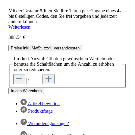
Mit der Tastatur öffnen Sie Ihre Türen per Eingabe eines 4-
bis 8-stelligen Codes, den Sie frei vorgeben und jederzeit
ändern können.
Weiterlesen
388,54 €
Preise inkl. MwSt. zzgl. Versandkosten
Produkt Anzahl: Gib den gewünschten Wert ein oder
benutze die Schaltflächen um die Anzahl zu erhöhen
oder zu reduzieren.
In den Warenkorb
Artikel bewerten
Produktfrage
Wo anders günstiger?