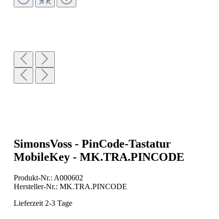
SimonsVoss - PinCode-Tastatur
MobileKey - MK.TRA.PINCODE
Produkt-Nr.:
A000602
Hersteller-Nr.:
MK.TRA.PINCODE
Lieferzeit 2-3 Tage