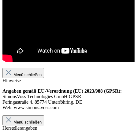
Menü schließen
Hinweise
Angaben gemäß EU-Verordnung (EU) 2023/988 (GPSR):
SimonsVoss Technologies GmbH GPSR
Feringastraße 4, 85774 Unterföhring, DE
Web: www.simons-voss.com
Menü schließen
Herstellerangaben