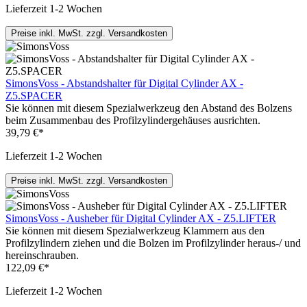
Lieferzeit 1-2 Wochen
Preise inkl. MwSt. zzgl. Versandkosten
SimonsVoss - Abstandshalter für Digital Cylinder AX -
Z5.SPACER
Sie können mit diesem Spezialwerkzeug den Abstand des Bolzens
beim Zusammenbau des Profilzylindergehäuses ausrichten.
39,79 €*
Lieferzeit 1-2 Wochen
Preise inkl. MwSt. zzgl. Versandkosten
SimonsVoss - Ausheber für Digital Cylinder AX - Z5.LIFTER
Sie können mit diesem Spezialwerkzeug Klammern aus den
Profilzylindern ziehen und die Bolzen im Profilzylinder heraus-/ und
hereinschrauben.
122,09 €*
Lieferzeit 1-2 Wochen