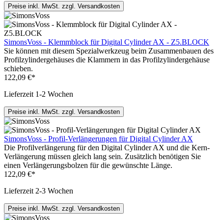
Preise inkl. MwSt. zzgl. Versandkosten
SimonsVoss - Klemmblock für Digital Cylinder AX - Z5.BLOCK
Sie können mit diesem Spezialwerkzeug beim Zusammenbauen des
Profilzylindergehäuses die Klammern in das Profilzylindergehäuse
schieben.
122,09 €*
Lieferzeit 1-2 Wochen
Preise inkl. MwSt. zzgl. Versandkosten
SimonsVoss - Profil-Verlängerungen für Digital Cylinder AX
Die Profilverlängerung für den Digital Cylinder AX und die Kern-
Verlängerung müssen gleich lang sein. Zusätzlich benötigen Sie
einen Verlängerungsbolzen für die gewünschte Länge.
122,09 €*
Lieferzeit 2-3 Wochen
Preise inkl. MwSt. zzgl. Versandkosten