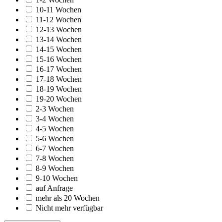
10-11 Wochen
11-12 Wochen
12-13 Wochen
13-14 Wochen
14-15 Wochen
15-16 Wochen
16-17 Wochen
17-18 Wochen
18-19 Wochen
19-20 Wochen
2-3 Wochen
3-4 Wochen
4-5 Wochen
5-6 Wochen
6-7 Wochen
7-8 Wochen
8-9 Wochen
9-10 Wochen
auf Anfrage
mehr als 20 Wochen
Nicht mehr verfügbar