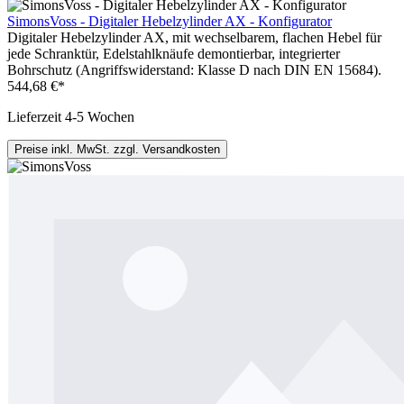
SimonsVoss - Digitaler Hebelzylinder AX - Konfigurator
Digitaler Hebelzylinder AX, mit wechselbarem, flachen Hebel für
jede Schranktür, Edelstahlknäufe demontierbar, integrierter
Bohrschutz (Angriffswiderstand: Klasse D nach DIN EN 15684).
544,68 €*
Lieferzeit 4-5 Wochen
Preise inkl. MwSt. zzgl. Versandkosten