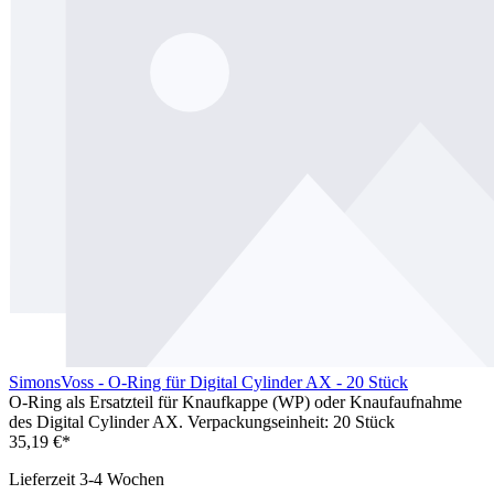
SimonsVoss - O-Ring für Digital Cylinder AX - 20 Stück
O-Ring als Ersatzteil für Knaufkappe (WP) oder Knaufaufnahme
des Digital Cylinder AX. Verpackungseinheit: 20 Stück
35,19 €*
Lieferzeit 3-4 Wochen