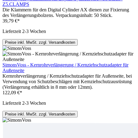
Z5.CLAMPS
Die Klammern für den Digital Cylinder AX dienen zur Fixierung
des Verlängerungsbolzens. Verpackungsinhalt: 50 Stück.
39,79 €*
Lieferzeit 2-3 Wochen
Preise inkl. MwSt. zzgl. Versandkosten
SimonsVoss - Kernrohrverlängerung / Kernziehschutzadapter für
Außenseite
Kernrohrverlängerung / Kernziehschutzadapter für Außenseite, bei
Verwendung von Schutzbeschlägen mit Kernziehschutzausrüstung
(Verlängerung erhältlich in 8 mm oder 12mm).
122,09 €*
Lieferzeit 2-3 Wochen
Preise inkl. MwSt. zzgl. Versandkosten