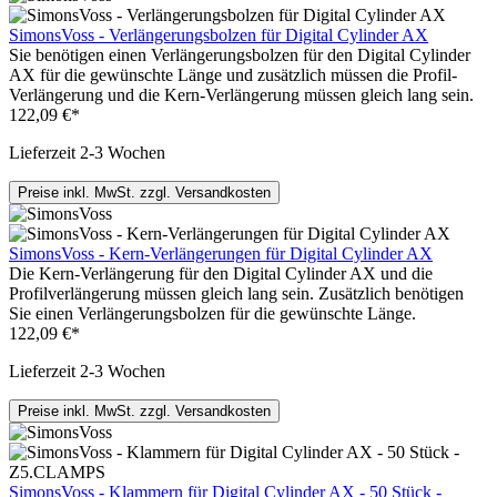
SimonsVoss - Verlängerungsbolzen für Digital Cylinder AX
Sie benötigen einen Verlängerungsbolzen für den Digital Cylinder
AX für die gewünschte Länge und zusätzlich müssen die Profil-
Verlängerung und die Kern-Verlängerung müssen gleich lang sein.
122,09 €*
Lieferzeit 2-3 Wochen
Preise inkl. MwSt. zzgl. Versandkosten
SimonsVoss - Kern-Verlängerungen für Digital Cylinder AX
Die Kern-Verlängerung für den Digital Cylinder AX und die
Profilverlängerung müssen gleich lang sein. Zusätzlich benötigen
Sie einen Verlängerungsbolzen für die gewünschte Länge.
122,09 €*
Lieferzeit 2-3 Wochen
Preise inkl. MwSt. zzgl. Versandkosten
SimonsVoss - Klammern für Digital Cylinder AX - 50 Stück -