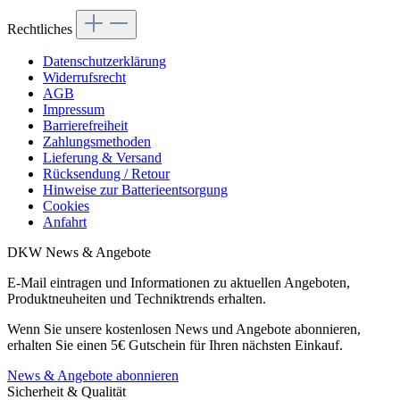
Rechtliches
Datenschutzerklärung
Widerrufsrecht
AGB
Impressum
Barrierefreiheit
Zahlungsmethoden
Lieferung & Versand
Rücksendung / Retour
Hinweise zur Batterieentsorgung
Cookies
Anfahrt
DKW News & Angebote
E-Mail eintragen und Informationen zu aktuellen Angeboten,
Produktneuheiten und Techniktrends erhalten.
Wenn Sie unsere kostenlosen News und Angebote abonnieren,
erhalten Sie einen 5€ Gutschein für Ihren nächsten Einkauf.
News & Angebote abonnieren
Sicherheit & Qualität