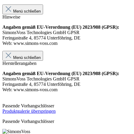
Menü schließen
Hinweise
Angaben gemäß EU-Verordnung (EU) 2023/988 (GPSR):
SimonsVoss Technologies GmbH GPSR
Feringastraße 4, 85774 Unterföhring, DE
Web: www.simons-voss.com
Menü schließen
Herstellerangaben
Angaben gemäß EU-Verordnung (EU) 2023/988 (GPSR):
SimonsVoss Technologies GmbH GPSR
Feringastraße 4, 85774 Unterföhring, DE
Web: www.simons-voss.com
Passende Vorhangschlösser
Produktgalerie überspringen
Passende Vorhangschlösser