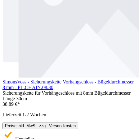
SimonsVoss - Sicherungskette Vorhangschloss - Bügeldurchmesser
8 mm - PL.CHAIN.08.30
Sicherungskette für Vorhängeschloss mit 8mm Bügeldurchmesser,
Länge 30cm
38,89 €*
Lieferzeit 1-2 Wochen
Preise inkl. MwSt. zzgl. Versandkosten
Hersteller