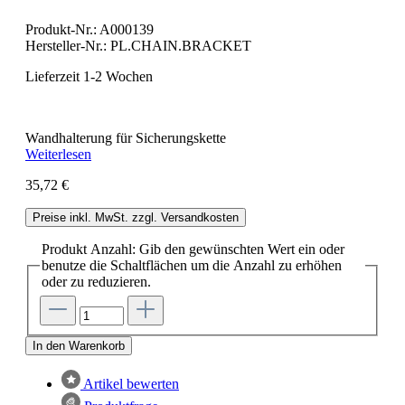
Produkt-Nr.:
A000139
Hersteller-Nr.:
PL.CHAIN.BRACKET
Lieferzeit 1-2 Wochen
Wandhalterung für Sicherungskette
Weiterlesen
35,72 €
Preise inkl. MwSt. zzgl. Versandkosten
Produkt Anzahl: Gib den gewünschten Wert ein oder
benutze die Schaltflächen um die Anzahl zu erhöhen
oder zu reduzieren.
In den Warenkorb
Artikel bewerten