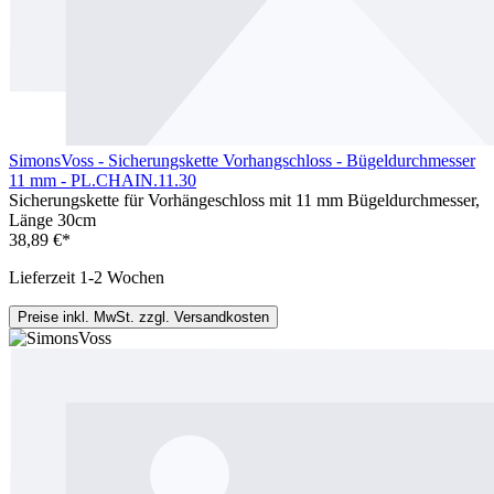
SimonsVoss - Sicherungskette Vorhangschloss - Bügeldurchmesser
11 mm - PL.CHAIN.11.30
Sicherungskette für Vorhängeschloss mit 11 mm Bügeldurchmesser,
Länge 30cm
38,89 €*
Lieferzeit 1-2 Wochen
Preise inkl. MwSt. zzgl. Versandkosten