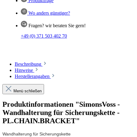
Produktfrage
Wo anders günstiger?
Fragen? wir beraten Sie gern!
+49 (0) 371 503 402 70
Beschreibung
Hinweise
Herstellerangaben
Menü schließen
Produktinformationen "SimonsVoss -
Wandhalterung für Sicherungskette -
PL.CHAIN.BRACKET"
Wandhalterung für Sicherungskette