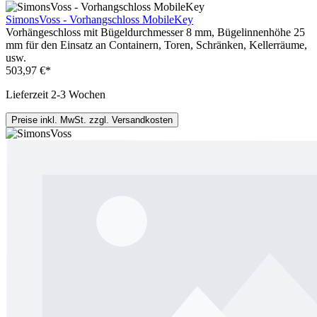
SimonsVoss - Vorhangschloss MobileKey
Vorhängeschloss mit Bügeldurchmesser 8 mm, Bügelinnenhöhe 25
mm für den Einsatz an Containern, Toren, Schränken, Kellerräume,
usw.
503,97 €*
Lieferzeit 2-3 Wochen
Preise inkl. MwSt. zzgl. Versandkosten