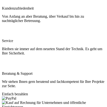
Kundenzufriedenheit
Von Anfang an aber Beratung, über Verkauf bis hin zu
nachträglicher Betreuung.
Service
Bleiben sie immer auf dem neueten Stand der Technik. Es geht um
Ihre Sicherheit.
Beratung & Support
Wir stehen Ihnen gern beratend und fachkompetent für Ihre Projekte
zur Seite.
Einfach bezahlen