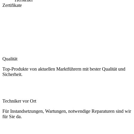
Zertifikate
Qualität
Top-Produkte von aktuellen Marktführern mit bester Qualität und
Sicherheit.
Techniker vor Ort
Für Instandsetzungen, Wartungen, notwendige Reparaturen sind wir
für Sie da.