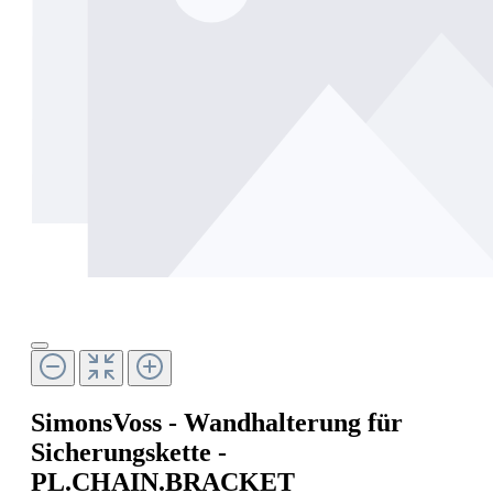
SimonsVoss - Wandhalterung für
Sicherungskette -
PL.CHAIN.BRACKET