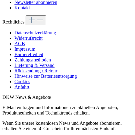
Newsletter abonnieren
Kontakt
Rechtliches
Datenschutzerklärung
Widerrufsrecht
AGB
Impressum
Barrierefreiheit
Zahlungsmethoden
Lieferung & Versand
Rücksendung / Retour
Hinweise zur Batterieentsorgung
Cookies
Anfahrt
DKW News & Angebote
E-Mail eintragen und Informationen zu aktuellen Angeboten,
Produktneuheiten und Techniktrends erhalten.
Wenn Sie unsere kostenlosen News und Angebote abonnieren,
erhalten Sie einen 5€ Gutschein für Ihren nächsten Einkauf.