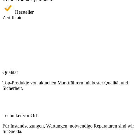
Hersteller
Zertifikate
Qualität
Top-Produkte von aktuellen Marktführern mit bester Qualität und
Sicherheit.
Techniker vor Ort
Für Instandsetzungen, Wartungen, notwendige Reparaturen sind wir
für Sie da.