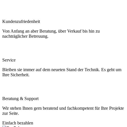
Kundenzufriedenheit
Von Anfang an aber Beratung, über Verkauf bis hin zu
nachträglicher Betreuung.
Service
Bleiben sie immer auf dem neueten Stand der Technik. Es geht um
Ihre Sicherheit.
Beratung & Support
Wir stehen Ihnen gern beratend und fachkompetent für Ihre Projekte
zur Seite.
Einfach bezahlen