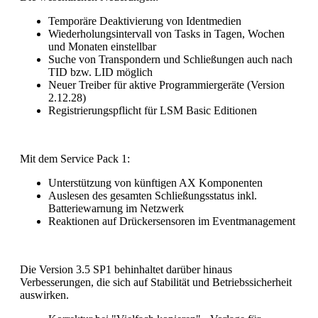
Temporäre Deaktivierung von Identmedien
Wiederholungsintervall von Tasks in Tagen, Wochen
und Monaten einstellbar
Suche von Transpondern und Schließungen auch nach
TID bzw. LID möglich
Neuer Treiber für aktive Programmiergeräte (Version
2.12.28)
Registrierungspflicht für LSM Basic Editionen
Mit dem Service Pack 1:
Unterstützung von künftigen AX Komponenten
Auslesen des gesamten Schließungsstatus inkl.
Batteriewarnung im Netzwerk
Reaktionen auf Drückersensoren im Eventmanagement
Die Version 3.5 SP1 behinhaltet darüber hinaus
Verbesserungen, die sich auf Stabilität und Betriebssicherheit
auswirken.