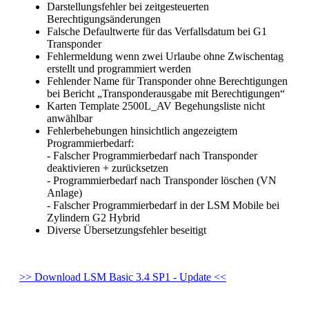
Darstellungsfehler bei zeitgesteuerten
Berechtigungsänderungen
Falsche Defaultwerte für das Verfallsdatum bei G1
Transponder
Fehlermeldung wenn zwei Urlaube ohne Zwischentag
erstellt und programmiert werden
Fehlender Name für Transponder ohne Berechtigungen
bei Bericht „Transponderausgabe mit Berechtigungen“
Karten Template 2500L_AV Begehungsliste nicht
anwählbar
Fehlerbehebungen hinsichtlich angezeigtem
Programmierbedarf:
- Falscher Programmierbedarf nach Transponder
deaktivieren + zurücksetzen
- Programmierbedarf nach Transponder löschen (VN
Anlage)
- Falscher Programmierbedarf in der LSM Mobile bei
Zylindern G2 Hybrid
Diverse Übersetzungsfehler beseitigt
>> Download LSM Basic 3.4 SP1 - Update <<