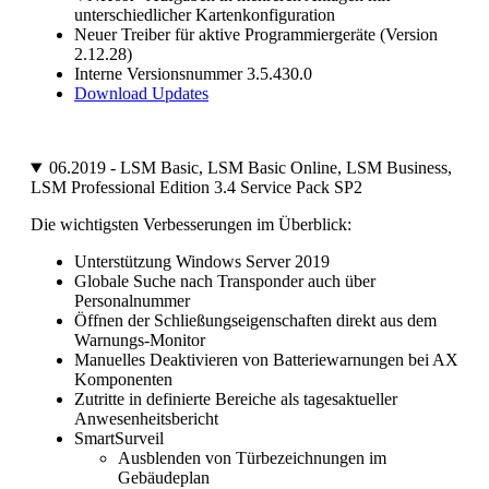
unterschiedlicher Kartenkonfiguration
Neuer Treiber für aktive Programmiergeräte (Version
2.12.28)
Interne Versionsnummer 3.5.430.0
Download Updates
06.2019 - LSM Basic, LSM Basic Online, LSM Business,
LSM Professional Edition 3.4 Service Pack SP2
Die wichtigsten Verbesserungen im Überblick:
Unterstützung Windows Server 2019
Globale Suche nach Transponder auch über
Personalnummer
Öffnen der Schließungseigenschaften direkt aus dem
Warnungs-Monitor
Manuelles Deaktivieren von Batteriewarnungen bei AX
Komponenten
Zutritte in definierte Bereiche als tagesaktueller
Anwesenheitsbericht
SmartSurveil
Ausblenden von Türbezeichnungen im
Gebäudeplan