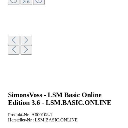
SimonsVoss - LSM Basic Online
Edition 3.6 - LSM.BASIC.ONLINE
Produkt-Nr.:
A000108-1
Hersteller-Nr.:
LSM.BASIC.ONLINE