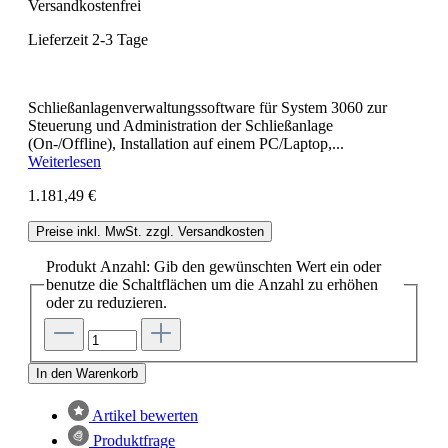
Versandkostenfrei
Lieferzeit 2-3 Tage
Schließanlagenverwaltungssoftware für System 3060 zur
Steuerung und Administration der Schließanlage
(On-/Offline), Installation auf einem PC/Laptop,...
Weiterlesen
1.181,49 €
Preise inkl. MwSt. zzgl. Versandkosten
Produkt Anzahl: Gib den gewünschten Wert ein oder
benutze die Schaltflächen um die Anzahl zu erhöhen
oder zu reduzieren.
In den Warenkorb
Artikel bewerten
Produktfrage