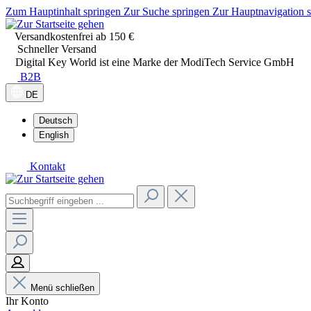
Zum Hauptinhalt springen
Zur Suche springen
Zur Hauptnavigation 
Versandkostenfrei ab 150 €
Schneller Versand
Digital Key World ist eine Marke der ModiTech Service GmbH
B2B
DE
Deutsch
English
Kontakt
Menü schließen
Ihr Konto