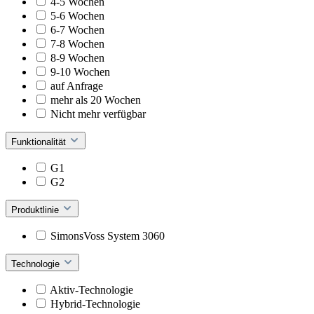
4-5 Wochen
5-6 Wochen
6-7 Wochen
7-8 Wochen
8-9 Wochen
9-10 Wochen
auf Anfrage
mehr als 20 Wochen
Nicht mehr verfügbar
Funktionalität
G1
G2
Produktlinie
SimonsVoss System 3060
Technologie
Aktiv-Technologie
Hybrid-Technologie