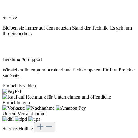
Service
Bleiben sie immer auf dem neueten Stand der Technik. Es geht um
Ihre Sicherheit.
Beratung & Support
Wir stehen Ihnen gern beratend und fachkompetent für Ihre Projekte
zur Seite.
Einfach bezahlen
Unsere Versandpartner
Service-Hotline