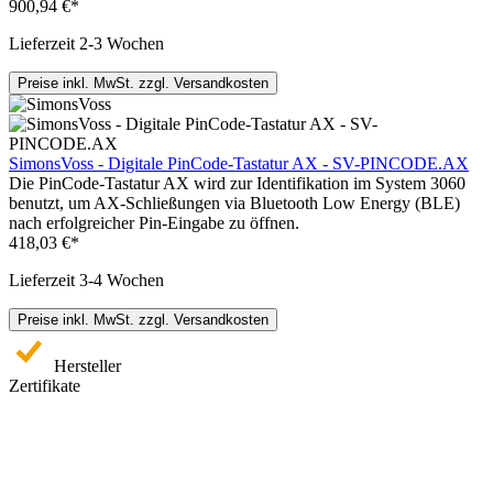
900,94 €*
Lieferzeit 2-3 Wochen
Preise inkl. MwSt. zzgl. Versandkosten
SimonsVoss - Digitale PinCode-Tastatur AX - SV-PINCODE.AX
Die PinCode-Tastatur AX wird zur Identifikation im System 3060
benutzt, um AX-Schließungen via Bluetooth Low Energy (BLE)
nach erfolgreicher Pin-Eingabe zu öffnen.
418,03 €*
Lieferzeit 3-4 Wochen
Preise inkl. MwSt. zzgl. Versandkosten
Hersteller
Zertifikate