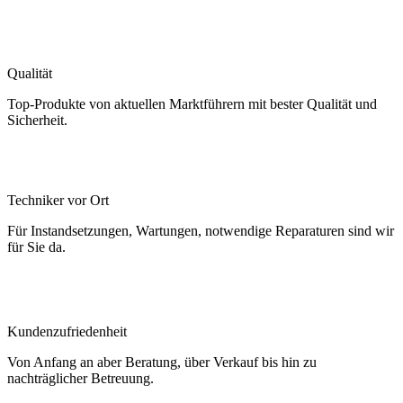
Qualität
Top-Produkte von aktuellen Marktführern mit bester Qualität und
Sicherheit.
Techniker vor Ort
Für Instandsetzungen, Wartungen, notwendige Reparaturen sind wir
für Sie da.
Kundenzufriedenheit
Von Anfang an aber Beratung, über Verkauf bis hin zu
nachträglicher Betreuung.