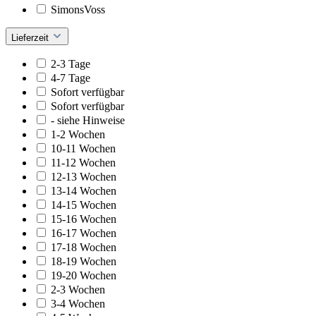
SimonsVoss
Lieferzeit
2-3 Tage
4-7 Tage
Sofort verfügbar
Sofort verfügbar
- siehe Hinweise
1-2 Wochen
10-11 Wochen
11-12 Wochen
12-13 Wochen
13-14 Wochen
14-15 Wochen
15-16 Wochen
16-17 Wochen
17-18 Wochen
18-19 Wochen
19-20 Wochen
2-3 Wochen
3-4 Wochen