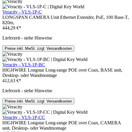
Veracity - VLS-1P-C
LONGSPAN CAMERA Unit Ethernet Extender, PoE, 100 Base-T,
820m,
444,29 €*
Lieferzeit - siehe Hinweise
Preise inkl. MwSt. zzgl. Versandkosten
Veracity - VLS-1P-BC
HIGHWIRE Longstar Long-range POE over Coax, BASE unit,
Desktop- oder Wandmontage
412,63 €*
Lieferzeit - siehe Hinweise
Preise inkl. MwSt. zzgl. Versandkosten
Veracity - VLS-1P-CC
HIGHWIRE Longstar Long-range POE over Coax, CAMERA
unit, Desktop- oder Wandmontage