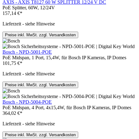
AXIS - AXIS T8127 60 W SPLITTER 12/24 V DC
PoE Splitter, 60W, 12/24V
157,14 €*
Lieferzeit - siehe Hinweise
Preise inkl. MwSt. zzgl. Versandkosten
Bosch - NPD-5001-POE
PoE Midspan, 1 Port, 15,4W, für Bosch IP Kameras, IP Domes
101,75 €*
Lieferzeit - siehe Hinweise
Preise inkl. MwSt. zzgl. Versandkosten
Bosch - NPD-5004-POE
PoE Midspan, 4 Port, 4x15,4W, für Bosch IP Kameras, IP Domes
364,02 €*
Lieferzeit - siehe Hinweise
Preise inkl. MwSt. zzgl. Versandkosten