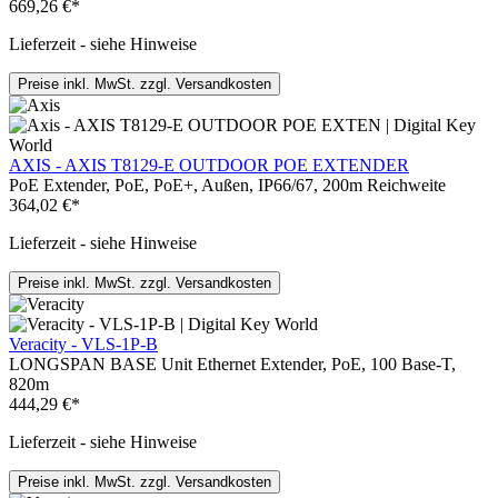
669,26 €*
Lieferzeit - siehe Hinweise
Preise inkl. MwSt. zzgl. Versandkosten
AXIS - AXIS T8129-E OUTDOOR POE EXTENDER
PoE Extender, PoE, PoE+, Außen, IP66/67, 200m Reichweite
364,02 €*
Lieferzeit - siehe Hinweise
Preise inkl. MwSt. zzgl. Versandkosten
Veracity - VLS-1P-B
LONGSPAN BASE Unit Ethernet Extender, PoE, 100 Base-T,
820m
444,29 €*
Lieferzeit - siehe Hinweise
Preise inkl. MwSt. zzgl. Versandkosten