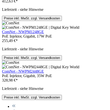
412,63 €*
Lieferzeit - siehe Hinweise
Preise inkl. MwSt. zzgl. Versandkosten
ComNet - NWPM1248GE
PoE Injektor, Gigabit, 17W PoE
255,49 €*
Lieferzeit - siehe Hinweise
Preise inkl. MwSt. zzgl. Versandkosten
ComNet - NWPM2448GE
PoE Injektor, Gigabit, 35W PoE
328,98 €*
Lieferzeit - siehe Hinweise
Preise inkl. MwSt. zzgl. Versandkosten