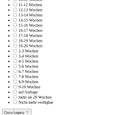
11-12 Wochen
12-13 Wochen
13-14 Wochen
14-15 Wochen
15-16 Wochen
16-17 Wochen
17-18 Wochen
18-19 Wochen
19-20 Wochen
2-3 Wochen
3-4 Wochen
4-5 Wochen
5-6 Wochen
6-7 Wochen
7-8 Wochen
8-9 Wochen
9-10 Wochen
auf Anfrage
mehr als 20 Wochen
Nicht mehr verfügbar
Cisco Legacy