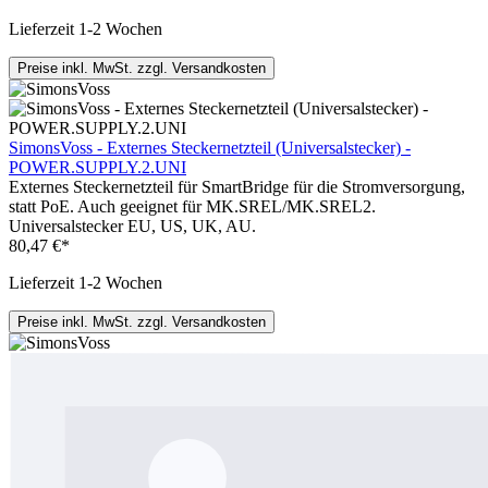
Lieferzeit 1-2 Wochen
Preise inkl. MwSt. zzgl. Versandkosten
SimonsVoss - Externes Steckernetzteil (Universalstecker) -
POWER.SUPPLY.2.UNI
Externes Steckernetzteil für SmartBridge für die Stromversorgung,
statt PoE. Auch geeignet für MK.SREL/MK.SREL2.
Universalstecker EU, US, UK, AU.
80,47 €*
Lieferzeit 1-2 Wochen
Preise inkl. MwSt. zzgl. Versandkosten