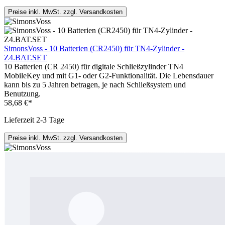
Preise inkl. MwSt. zzgl. Versandkosten
SimonsVoss - 10 Batterien (CR2450) für TN4-Zylinder -
Z4.BAT.SET
10 Batterien (CR 2450) für digitale Schließzylinder TN4
MobileKey und mit G1- oder G2-Funktionalität. Die Lebensdauer
kann bis zu 5 Jahren betragen, je nach Schließsystem und
Benutzung.
58,68 €*
Lieferzeit 2-3 Tage
Preise inkl. MwSt. zzgl. Versandkosten