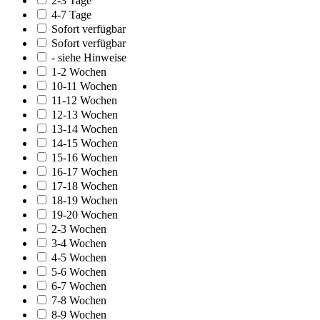
2-3 Tage
4-7 Tage
Sofort verfügbar
Sofort verfügbar
- siehe Hinweise
1-2 Wochen
10-11 Wochen
11-12 Wochen
12-13 Wochen
13-14 Wochen
14-15 Wochen
15-16 Wochen
16-17 Wochen
17-18 Wochen
18-19 Wochen
19-20 Wochen
2-3 Wochen
3-4 Wochen
4-5 Wochen
5-6 Wochen
6-7 Wochen
7-8 Wochen
8-9 Wochen