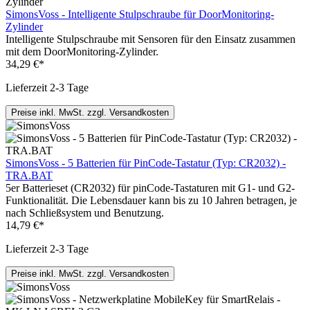
SimonsVoss - Intelligente Stulpschraube für DoorMonitoring-
Zylinder
Intelligente Stulpschraube mit Sensoren für den Einsatz zusammen
mit dem DoorMonitoring-Zylinder.
34,29 €*
Lieferzeit 2-3 Tage
Preise inkl. MwSt. zzgl. Versandkosten
SimonsVoss - 5 Batterien für PinCode-Tastatur (Typ: CR2032) -
TRA.BAT
5er Batterieset (CR2032) für pinCode-Tastaturen mit G1- und G2-
Funktionalität. Die Lebensdauer kann bis zu 10 Jahren betragen, je
nach Schließsystem und Benutzung.
14,79 €*
Lieferzeit 2-3 Tage
Preise inkl. MwSt. zzgl. Versandkosten