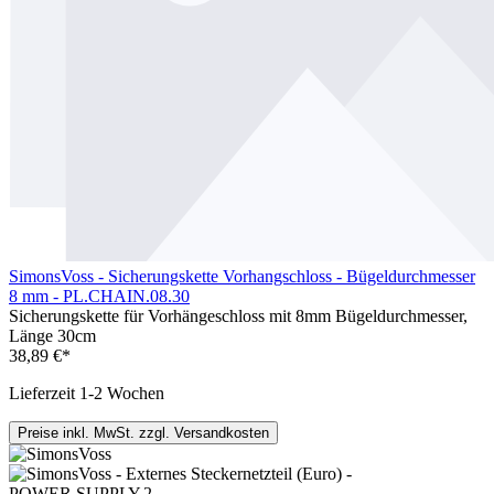
SimonsVoss - Sicherungskette Vorhangschloss - Bügeldurchmesser
8 mm - PL.CHAIN.08.30
Sicherungskette für Vorhängeschloss mit 8mm Bügeldurchmesser,
Länge 30cm
38,89 €*
Lieferzeit 1-2 Wochen
Preise inkl. MwSt. zzgl. Versandkosten