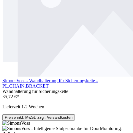
SimonsVoss - Wandhalterung für Sicherungskette -
PL.CHAIN.BRACKET
Wandhalterung für Sicherungskette
35,72 €*
Lieferzeit 1-2 Wochen
Preise inkl. MwSt. zzgl. Versandkosten