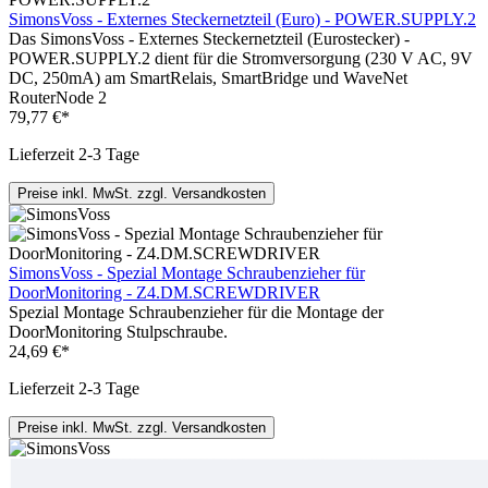
SimonsVoss - Externes Steckernetzteil (Euro) - POWER.SUPPLY.2
Das SimonsVoss - Externes Steckernetzteil (Eurostecker) -
POWER.SUPPLY.2 dient für die Stromversorgung (230 V AC, 9V
DC, 250mA) am SmartRelais, SmartBridge und WaveNet
RouterNode 2
79,77 €*
Lieferzeit 2-3 Tage
Preise inkl. MwSt. zzgl. Versandkosten
SimonsVoss - Spezial Montage Schraubenzieher für
DoorMonitoring - Z4.DM.SCREWDRIVER
Spezial Montage Schraubenzieher für die Montage der
DoorMonitoring Stulpschraube.
24,69 €*
Lieferzeit 2-3 Tage
Preise inkl. MwSt. zzgl. Versandkosten