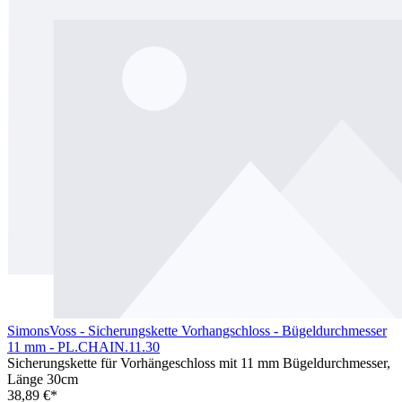
SimonsVoss - Sicherungskette Vorhangschloss - Bügeldurchmesser
11 mm - PL.CHAIN.11.30
Sicherungskette für Vorhängeschloss mit 11 mm Bügeldurchmesser,
Länge 30cm
38,89 €*