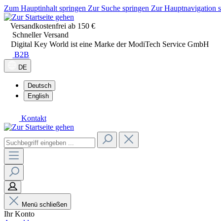
Zum Hauptinhalt springen
Zur Suche springen
Zur Hauptnavigation 
Versandkostenfrei ab 150 €
Schneller Versand
Digital Key World ist eine Marke der ModiTech Service GmbH
B2B
DE
Deutsch
English
Kontakt
Menü schließen
Ihr Konto