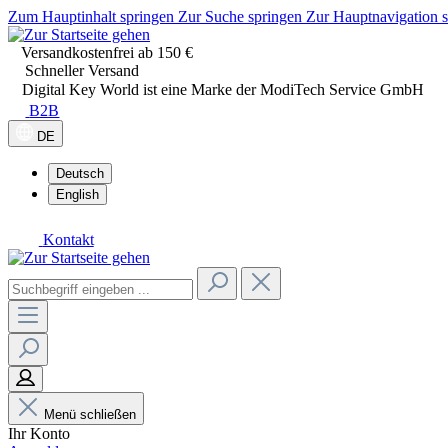
Zum Hauptinhalt springen
Zur Suche springen
Zur Hauptnavigation 
Versandkostenfrei ab 150 €
Schneller Versand
Digital Key World ist eine Marke der ModiTech Service GmbH
B2B
DE
Deutsch
English
Kontakt
Menü schließen
Ihr Konto