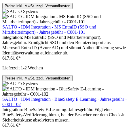
Preise inkl. MwSt. zzgl. Versandkosten
SALTO - IDM Integration - MS EntraID (SSO und
Mitarbeiterimport) - Jahresgebühr - C001-101
Integration: MS EntraID (SSO und Mitarbeiterimport).
Jahresgebühr. Ermöglicht SSO und den Benutzerimport aus
Microsoft Entra ID (Azure AD) und stimmt Authentifizierung sowie
Identitätsverwaltung aufeinander ab.
617,61 €*
Lieferzeit 1-2 Wochen
Preise inkl. MwSt. zzgl. Versandkosten
SALTO - IDM Integration - BlueSafety E-Learning - Jahresgebühr -
C001-102
Integration: BlueSafety E-Learning. Jahresgebühr. Fügt eine
BlueSafety-Verifizierung hinzu, bei der Besucher vor dem Check-in
Sicherheitskurse absolvieren müssen.
617,61 €*