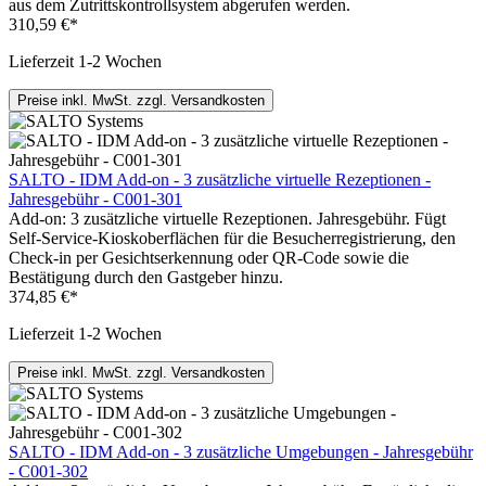
aus dem Zutrittskontrollsystem abgerufen werden.
310,59 €*
Lieferzeit 1-2 Wochen
Preise inkl. MwSt. zzgl. Versandkosten
SALTO - IDM Add-on - 3 zusätzliche virtuelle Rezeptionen -
Jahresgebühr - C001-301
Add-on: 3 zusätzliche virtuelle Rezeptionen. Jahresgebühr. Fügt
Self-Service-Kioskoberflächen für die Besucherregistrierung, den
Check-in per Gesichtserkennung oder QR-Code sowie die
Bestätigung durch den Gastgeber hinzu.
374,85 €*
Lieferzeit 1-2 Wochen
Preise inkl. MwSt. zzgl. Versandkosten
SALTO - IDM Add-on - 3 zusätzliche Umgebungen - Jahresgebühr
- C001-302