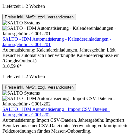
Lieferzeit 1-2 Wochen
Preise inkl. MwSt. zzgl. Versandkosten
SALTO - IDM Automatisierung - Kalendereinladungen -
Jahresgebühr - C001-201
Automatisierung: Kalendereinladungen. Jahresgebühr. Lädt
Besucher automatisch über verknüpfte Kalenderereignisse ein
(Google/Outlook).
310,59 €*
Lieferzeit 1-2 Wochen
Preise inkl. MwSt. zzgl. Versandkosten
SALTO - IDM Automatisierung - Import CSV-Dateien -
Jahresgebühr - C001-202
Automatisierung: Import CSV-Dateien. Jahresgebühr. Importiert
Benutzer aus einer CSV-Datei unter Verwendung vorkonfigurierter
Feldzuordnungen für das Massen-Onboarding.