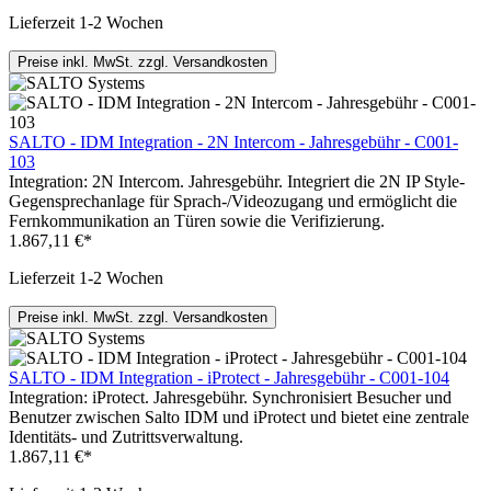
Lieferzeit 1-2 Wochen
Preise inkl. MwSt. zzgl. Versandkosten
SALTO - IDM Integration - 2N Intercom - Jahresgebühr - C001-
103
Integration: 2N Intercom. Jahresgebühr. Integriert die 2N IP Style-
Gegensprechanlage für Sprach-/Videozugang und ermöglicht die
Fernkommunikation an Türen sowie die Verifizierung.
1.867,11 €*
Lieferzeit 1-2 Wochen
Preise inkl. MwSt. zzgl. Versandkosten
SALTO - IDM Integration - iProtect - Jahresgebühr - C001-104
Integration: iProtect. Jahresgebühr. Synchronisiert Besucher und
Benutzer zwischen Salto IDM und iProtect und bietet eine zentrale
Identitäts- und Zutrittsverwaltung.
1.867,11 €*