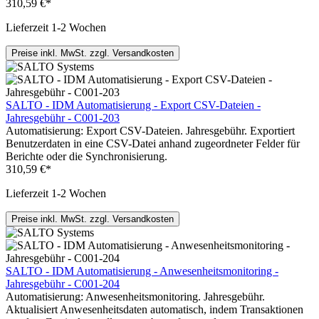
310,59 €*
Lieferzeit 1-2 Wochen
Preise inkl. MwSt. zzgl. Versandkosten
SALTO - IDM Automatisierung - Export CSV-Dateien -
Jahresgebühr - C001-203
Automatisierung: Export CSV-Dateien. Jahresgebühr. Exportiert
Benutzerdaten in eine CSV-Datei anhand zugeordneter Felder für
Berichte oder die Synchronisierung.
310,59 €*
Lieferzeit 1-2 Wochen
Preise inkl. MwSt. zzgl. Versandkosten
SALTO - IDM Automatisierung - Anwesenheitsmonitoring -
Jahresgebühr - C001-204
Automatisierung: Anwesenheitsmonitoring. Jahresgebühr.
Aktualisiert Anwesenheitsdaten automatisch, indem Transaktionen