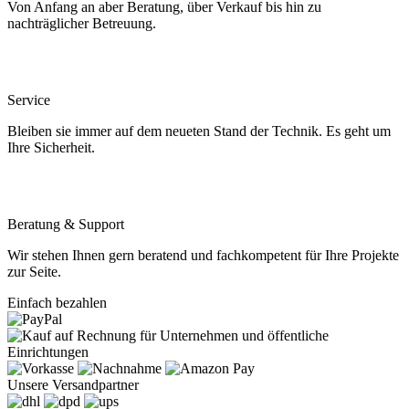
Von Anfang an aber Beratung, über Verkauf bis hin zu
nachträglicher Betreuung.
Service
Bleiben sie immer auf dem neueten Stand der Technik. Es geht um
Ihre Sicherheit.
Beratung & Support
Wir stehen Ihnen gern beratend und fachkompetent für Ihre Projekte
zur Seite.
Einfach bezahlen
Unsere Versandpartner