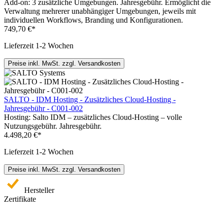
Add-on: 3 zusätzliche Umgebungen. Jahresgebühr. Ermöglicht die
Verwaltung mehrerer unabhängiger Umgebungen, jeweils mit
individuellen Workflows, Branding und Konfigurationen.
749,70 €*
Lieferzeit 1-2 Wochen
Preise inkl. MwSt. zzgl. Versandkosten
SALTO - IDM Hosting - Zusätzliches Cloud-Hosting -
Jahresgebühr - C001-002
Hosting: Salto IDM – zusätzliches Cloud-Hosting – volle
Nutzungsgebühr. Jahresgebühr.
4.498,20 €*
Lieferzeit 1-2 Wochen
Preise inkl. MwSt. zzgl. Versandkosten
Hersteller
Zertifikate