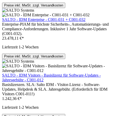
Preise inkl. MwSt. zzgl. Versandkosten
SALTO - IDM Enterprise - C001-031 + C001-032
Enterprise-PIAM für höchste Sicherheits-, Automatisierungs- und
Compliance-Anforderungen. Inklusive 1 Jahr Software-Updates
(C001-032).
23.478,11 €*
Lieferzeit 1-2 Wochen
Preise inkl. MwSt. zzgl. Versandkosten
SALTO - IDM Visitors - Basislizenz für Software-Updates -
Jahresgebühr - C001-012
Basislizenzen. SLA: Salto IDM - Visitor-Lizenz - Software-
Updates, Helpdesk & SLA. Jahresgebühr. (Erforderlich für IDM
Visitors C001-011!)
1.242,36 €*
Lieferzeit 1-2 Wochen