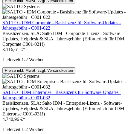
Preise inkl. MwSt. zzgl. Versandkosten
SALTO - IDM Corporate - Basislizenz für Software-Updates -
Jahresgebühr - C001-022
Basislizenzen. SLA: Salto IDM - Corporate-Lizenz - Software-
Updates, Helpdesk & SLA. Jahresgebühr. (Erforderlich für IDM
Corporate C001-021!)
3.116,61 €*
Lieferzeit 1-2 Wochen
Preise inkl. MwSt. zzgl. Versandkosten
SALTO - IDM Enterprise - Basislizenz für Software-Updates -
Jahresgebühr - C001-032
Basislizenzen. SLA: Salto IDM - Enterprise-Lizenz - Software-
Updates, Helpdesk & SLA. Jahresgebühr. (Erforderlich für IDM
Enterprise C001-031!)
4.740,96 €*
Lieferzeit 1-2 Wochen