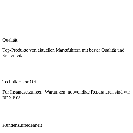
Qualität
Top-Produkte von aktuellen Marktführern mit bester Qualität und
Sicherheit.
Techniker vor Ort
Für Instandsetzungen, Wartungen, notwendige Reparaturen sind wir
für Sie da.
Kundenzufriedenheit