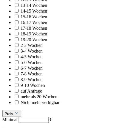
13-14 Wochen
14-15 Wochen
15-16 Wochen
16-17 Wochen
17-18 Wochen
18-19 Wochen
19-20 Wochen
2-3 Wochen
3-4 Wochen
4-5 Wochen
5-6 Wochen
6-7 Wochen
7-8 Wochen
8-9 Wochen
9-10 Wochen
auf Anfrage
mehr als 20 Wochen
Nicht mehr verfügbar
Preis
Minimal
€
–