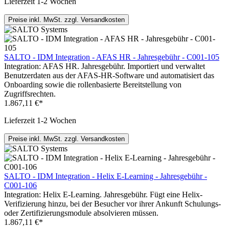
Lieferzeit 1-2 Wochen
Preise inkl. MwSt. zzgl. Versandkosten
SALTO - IDM Integration - AFAS HR - Jahresgebühr - C001-105
Integration: AFAS HR. Jahresgebühr. Importiert und verwaltet
Benutzerdaten aus der AFAS-HR-Software und automatisiert das
Onboarding sowie die rollenbasierte Bereitstellung von
Zugriffsrechten.
1.867,11 €*
Lieferzeit 1-2 Wochen
Preise inkl. MwSt. zzgl. Versandkosten
SALTO - IDM Integration - Helix E-Learning - Jahresgebühr -
C001-106
Integration: Helix E-Learning. Jahresgebühr. Fügt eine Helix-
Verifizierung hinzu, bei der Besucher vor ihrer Ankunft Schulungs-
oder Zertifizierungsmodule absolvieren müssen.
1.867,11 €*