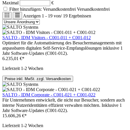
Maximal
€
Filter hinzufügen: Versandkostenfrei
Versandkostenfrei
Anzeigen
1 - 19
von
/
19
Ergebnissen
SALTO - IDM Visitors - C001-011 + C001-012
Optimiert für die Automatisierung des Besuchermanagements mit
anpassbaren digitalen Self-Service-Empfangslösungen inklusive 1
Jahr Software-Updates (C001-012).
6.235,01 €*
Lieferzeit 1-2 Wochen
Preise inkl. MwSt. zzgl. Versandkosten
SALTO - IDM Corporate - C001-021 + C001-022
Für Unternehmen entwickelt, die nicht nur Besucher, sondern auch
interne Nutzeridentitäten effizient verwalten möchten. Inklusive 1
Jahr Software-Updates (C001-022).
15.606,26 €*
Lieferzeit 1-2 Wochen