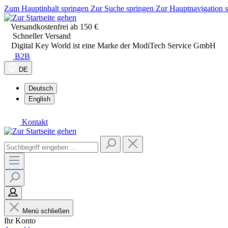
Zum Hauptinhalt springen
Zur Suche springen
Zur Hauptnavigation 
Versandkostenfrei ab 150 €
Schneller Versand
Digital Key World ist eine Marke der ModiTech Service GmbH
B2B
DE
Deutsch
English
Kontakt
Menü schließen
Ihr Konto