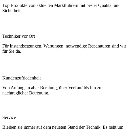
Top-Produkte von aktuellen Marktführern mit bester Qualität und
Sicherheit.
Techniker vor Ort
Für Instandsetzungen, Wartungen, notwendige Reparaturen sind wir
für Sie da.
Kundenzufriedenheit
Von Anfang an aber Beratung, über Verkauf bis hin zu
nachträglicher Betreuung.
Service
Bleiben sie immer auf dem neueten Stand der Technik. Es geht um