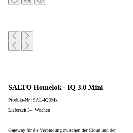
SALTO Homelok - IQ 3.0 Mini
Produkt-Nr.:
SAL-IQ3Mx
Lieferzeit 3-4 Wochen
Gateway für die Verbindung zwischen der Cloud und der