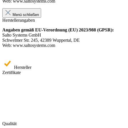
Web: www.saltosystems.com
Menü schließen
Herstellerangaben
Angaben gemäß EU-Verordnung (EU) 2023/988 (GPSR):
Salto Systems GmbH
Schwelmer Str. 245, 42389 Wuppertal, DE
Web: www.saltosystems.com
Hersteller
Zertifikate
Qualität