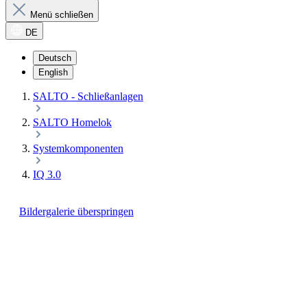
Menü schließen
DE
Deutsch
English
SALTO - Schließanlagen
SALTO Homelok
Systemkomponenten
IQ 3.0
Bildergalerie überspringen