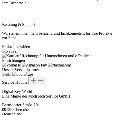
Ihre Sicherheit.
Beratung & Support
Wir stehen Ihnen gern beratend und fachkompetent für Ihre Projekte
zur Seite.
Einfach bezahlen
Unsere Versandpartner
Service-Hotline
Digital Key World
Eine Marke der ModiTech Service GmbH
Bernsdorfer Straße 291
09125 Chemnitz
Deutschland