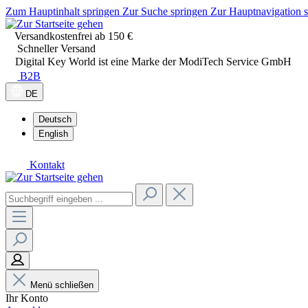
Zum Hauptinhalt springen
Zur Suche springen
Zur Hauptnavigation 
Versandkostenfrei ab 150 €
Schneller Versand
Digital Key World ist eine Marke der ModiTech Service GmbH
B2B
DE
Deutsch
English
Kontakt
Menü schließen
Ihr Konto