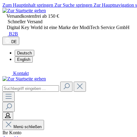
Zum Hauptinhalt springen
Zur Suche springen
Zur Hauptnavigation 
Versandkostenfrei ab 150 €
Schneller Versand
Digital Key World ist eine Marke der ModiTech Service GmbH
B2B
DE
Deutsch
English
Kontakt
Menü schließen
Ihr Konto