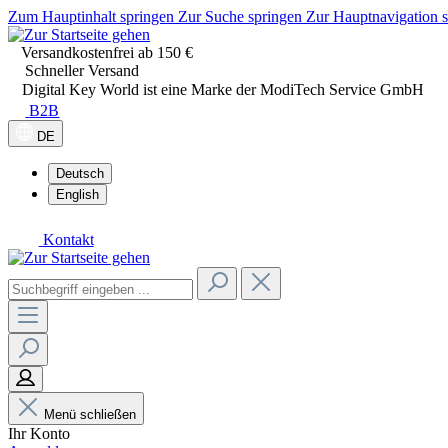
Zum Hauptinhalt springen
Zur Suche springen
Zur Hauptnavigation 
Versandkostenfrei ab 150 €
Schneller Versand
Digital Key World ist eine Marke der ModiTech Service GmbH
B2B
DE
Deutsch
English
Kontakt
Menü schließen
Ihr Konto