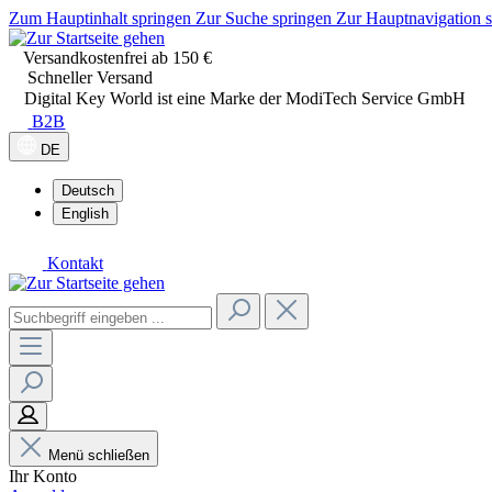
Zum Hauptinhalt springen
Zur Suche springen
Zur Hauptnavigation 
Versandkostenfrei ab 150 €
Schneller Versand
Digital Key World ist eine Marke der ModiTech Service GmbH
B2B
DE
Deutsch
English
Kontakt
Menü schließen
Ihr Konto