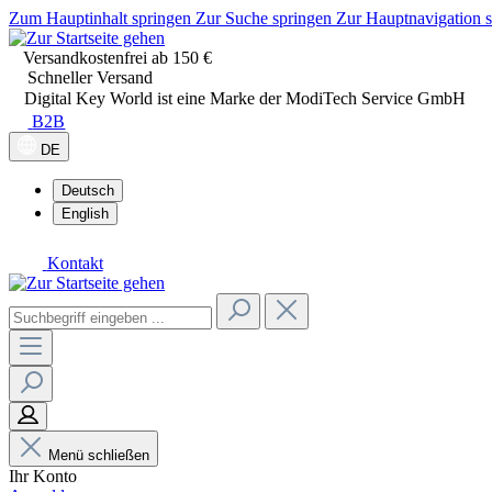
Zum Hauptinhalt springen
Zur Suche springen
Zur Hauptnavigation 
Versandkostenfrei ab 150 €
Schneller Versand
Digital Key World ist eine Marke der ModiTech Service GmbH
B2B
DE
Deutsch
English
Kontakt
Menü schließen
Ihr Konto